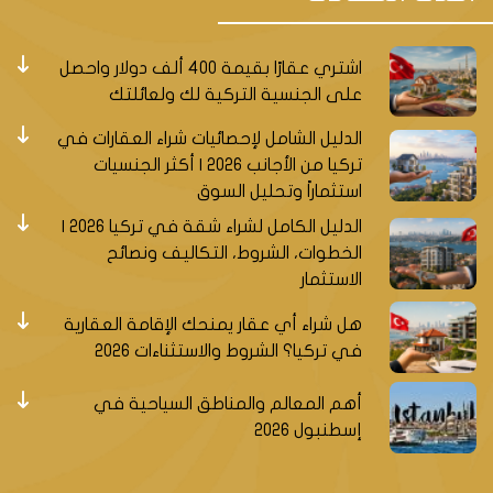
اشتري عقارًا بقيمة 400 ألف دولار واحصل
على الجنسية التركية لك ولعائلتك
الدليل الشامل لإحصائيات شراء العقارات في
تركيا من الأجانب 2026 | أكثر الجنسيات
استثماراً وتحليل السوق
الدليل الكامل لشراء شقة في تركيا 2026 |
الخطوات، الشروط، التكاليف ونصائح
الاستثمار
هل شراء أي عقار يمنحك الإقامة العقارية
في تركيا؟ الشروط والاستثناءات 2026
أهم المعالم والمناطق السياحية في
إسطنبول 2026