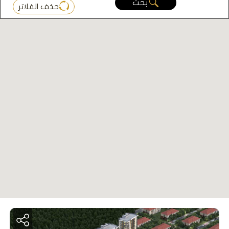
بحث
حذف الفلاتر