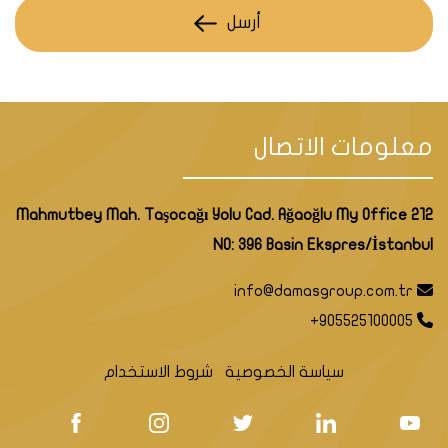
أرسل
معلومات الاتصال
Mahmutbey Mah. Taşocağı Yolu Cad. Ağaoğlu My Office 212
NO: 396 Basin Ekspres/İstanbul
info@damasgroup.com.tr
+905525100005
سياسة الخصوصية
شروط الاستخدام