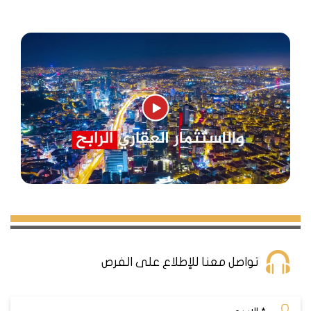
تواصل معنا للإطلاع على الفرص