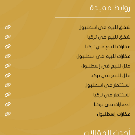
روابط مفيدة
شقق للبيع في اسطنبول
شقق للبيع في تركيا
عقارات للبيع في تركيا
عقارات للبيع في اسطنبول
فلل للبيع في إسطنبول
فلل للبيع في تركيا
الاستثمار في اسطنبول
الاستثمار في تركيا
العقارات في تركيا
عقارات إسطنبول
أحدث المقالات