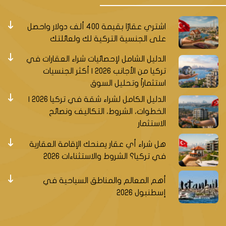
اشتري عقارًا بقيمة 400 ألف دولار واحصل
على الجنسية التركية لك ولعائلتك
الدليل الشامل لإحصائيات شراء العقارات في
تركيا من الأجانب 2026 | أكثر الجنسيات
استثماراً وتحليل السوق
الدليل الكامل لشراء شقة في تركيا 2026 |
الخطوات، الشروط، التكاليف ونصائح
الاستثمار
هل شراء أي عقار يمنحك الإقامة العقارية
في تركيا؟ الشروط والاستثناءات 2026
أهم المعالم والمناطق السياحية في
إسطنبول 2026