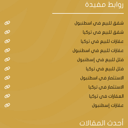
روابط مفيدة
شقق للبيع في اسطنبول
شقق للبيع في تركيا
عقارات للبيع في تركيا
عقارات للبيع في اسطنبول
فلل للبيع في إسطنبول
فلل للبيع في تركيا
الاستثمار في اسطنبول
الاستثمار في تركيا
العقارات في تركيا
عقارات إسطنبول
أحدث المقالات