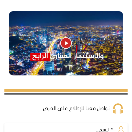
تواصل معنا للإطلاع على الفرص