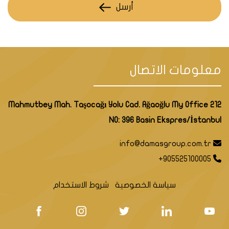
أرسل
معلومات الاتصال
Mahmutbey Mah. Taşocağı Yolu Cad. Ağaoğlu My Office 212
NO: 396 Basin Ekspres/İstanbul
info@damasgroup.com.tr
+905525100005
سياسة الخصوصية
شروط الاستخدام