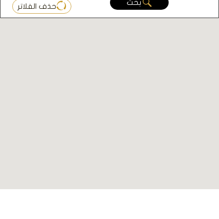
بحث
حذف الفلاتر