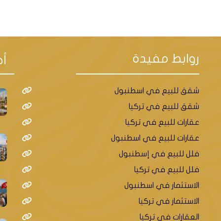
روابط مفيدة
أح
شقق للبيع في اسطنبول
شقق للبيع في تركيا
عقارات للبيع في تركيا
عقارات للبيع في اسطنبول
فلل للبيع في إسطنبول
فلل للبيع في تركيا
الاستثمار في اسطنبول
الاستثمار في تركيا
العقارات في تركيا