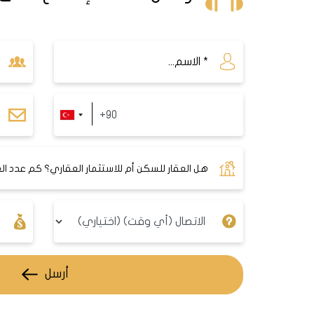
والعالمية الشهيرة ، بالإضافة إلى ا
أرسل