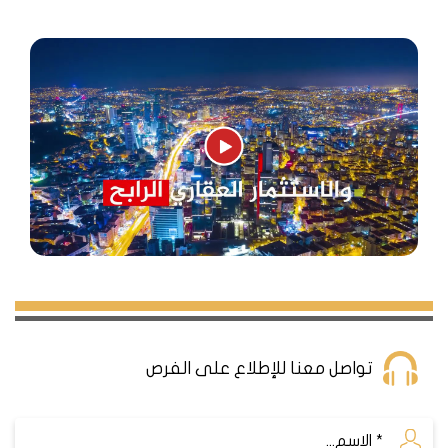
تواصل معنا للإطلاع على الفرص