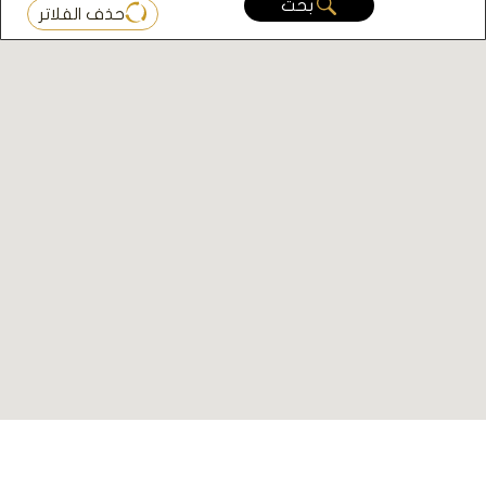
بحث
حذف الفلاتر