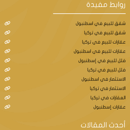
روابط مفيدة
شقق للبيع في اسطنبول
شقق للبيع في تركيا
عقارات للبيع في تركيا
عقارات للبيع في اسطنبول
فلل للبيع في إسطنبول
فلل للبيع في تركيا
الاستثمار في اسطنبول
الاستثمار في تركيا
العقارات في تركيا
عقارات إسطنبول
أحدث المقالات