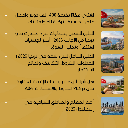
اشتري عقارًا بقيمة 400 ألف دولار واحصل
على الجنسية التركية لك ولعائلتك
الدليل الشامل لإحصائيات شراء العقارات في
تركيا من الأجانب 2026 | أكثر الجنسيات
استثماراً وتحليل السوق
الدليل الكامل لشراء شقة في تركيا 2026 |
الخطوات، الشروط، التكاليف ونصائح
الاستثمار
هل شراء أي عقار يمنحك الإقامة العقارية
في تركيا؟ الشروط والاستثناءات 2026
أهم المعالم والمناطق السياحية في
إسطنبول 2026