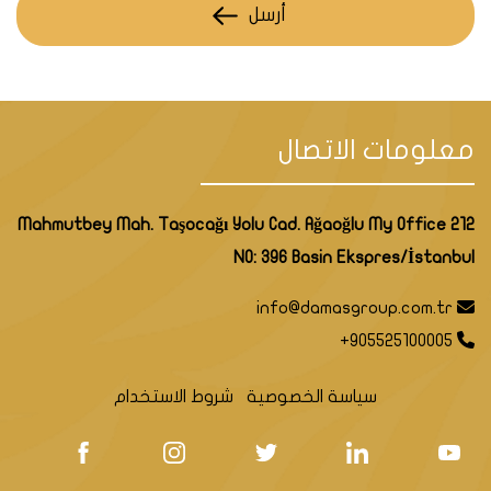
أرسل
معلومات الاتصال
Mahmutbey Mah. Taşocağı Yolu Cad. Ağaoğlu My Office 212
NO: 396 Basin Ekspres/İstanbul
info@damasgroup.com.tr
+905525100005
سياسة الخصوصية
شروط الاستخدام