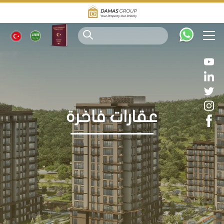
عقارات فاخرة