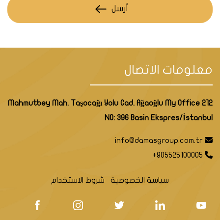
أرسل
معلومات الاتصال
Mahmutbey Mah. Taşocağı Yolu Cad. Ağaoğlu My Office 212
NO: 396 Basin Ekspres/İstanbul
info@damasgroup.com.tr
+905525100005
سياسة الخصوصية
شروط الاستخدام