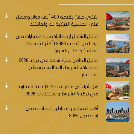
اشتري عقارًا بقيمة 400 ألف دولار واحصل
على الجنسية التركية لك ولعائلتك
الدليل الشامل لإحصائيات شراء العقارات في
تركيا من الأجانب 2026 | أكثر الجنسيات
استثماراً وتحليل السوق
الدليل الكامل لشراء شقة في تركيا 2026 |
الخطوات، الشروط، التكاليف ونصائح
الاستثمار
هل شراء أي عقار يمنحك الإقامة العقارية
في تركيا؟ الشروط والاستثناءات 2026
أهم المعالم والمناطق السياحية في
إسطنبول 2026