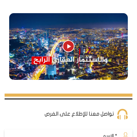
تواصل معنا للإطلاع على الفرص