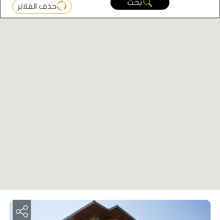
بحث
حذف الفلاتر