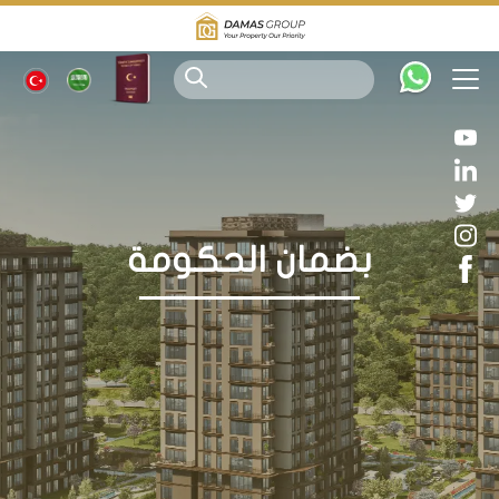
بضمان الحكومة