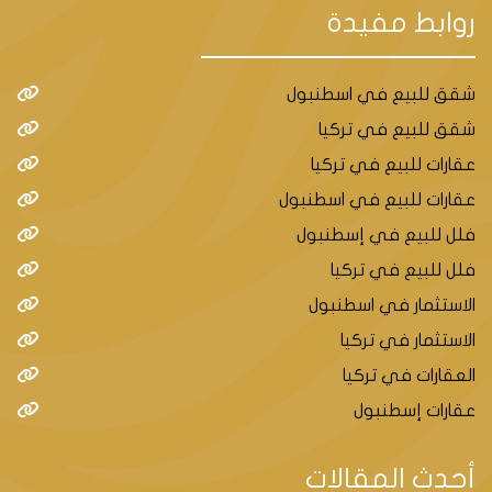
روابط مفيدة
شقق للبيع في اسطنبول
شقق للبيع في تركيا
عقارات للبيع في تركيا
عقارات للبيع في اسطنبول
فلل للبيع في إسطنبول
فلل للبيع في تركيا
الاستثمار في اسطنبول
الاستثمار في تركيا
العقارات في تركيا
عقارات إسطنبول
أحدث المقالات