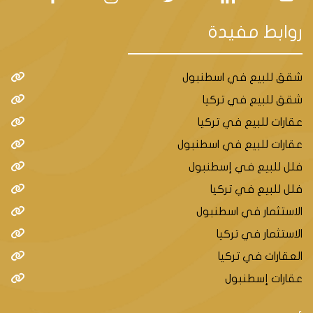
روابط مفيدة
شقق للبيع في اسطنبول
شقق للبيع في تركيا
عقارات للبيع في تركيا
عقارات للبيع في اسطنبول
فلل للبيع في إسطنبول
فلل للبيع في تركيا
الاستثمار في اسطنبول
الاستثمار في تركيا
العقارات في تركيا
عقارات إسطنبول