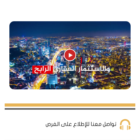
تواصل معنا للإطلاع على الفرص