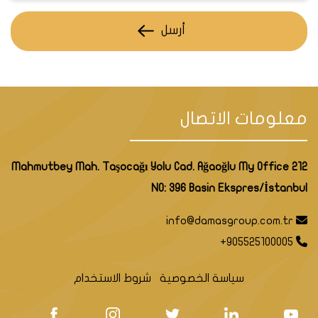
أرسل
معلومات الاتصال
Mahmutbey Mah. Taşocağı Yolu Cad. Ağaoğlu My Office 212
NO: 396 Basin Ekspres/İstanbul
info@damasgroup.com.tr
+905525100005
سياسة الخصوصية
شروط الاستخدام