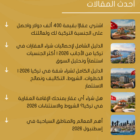
أحدث المقالات
اشتري عقارًا بقيمة 400 ألف دولار واحصل
على الجنسية التركية لك ولعائلتك
الدليل الشامل لإحصائيات شراء العقارات في
تركيا من الأجانب 2026 | أكثر الجنسيات
استثماراً وتحليل السوق
الدليل الكامل لشراء شقة في تركيا 2026 |
الخطوات، الشروط، التكاليف ونصائح
الاستثمار
هل شراء أي عقار يمنحك الإقامة العقارية
في تركيا؟ الشروط والاستثناءات 2026
أهم المعالم والمناطق السياحية في
إسطنبول 2026