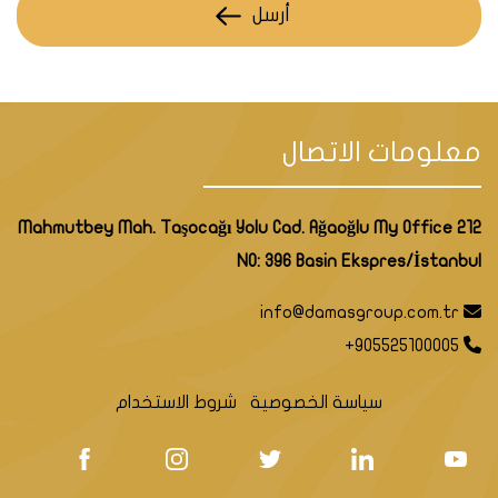
أرسل
معلومات الاتصال
Mahmutbey Mah. Taşocağı Yolu Cad. Ağaoğlu My Office 212
NO: 396 Basin Ekspres/İstanbul
info@damasgroup.com.tr
+905525100005
سياسة الخصوصية
شروط الاستخدام