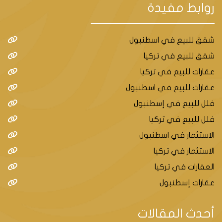
روابط مفيدة
شقق للبيع في اسطنبول
شقق للبيع في تركيا
عقارات للبيع في تركيا
عقارات للبيع في اسطنبول
فلل للبيع في إسطنبول
فلل للبيع في تركيا
الاستثمار في اسطنبول
الاستثمار في تركيا
العقارات في تركيا
عقارات إسطنبول
أحدث المقالات