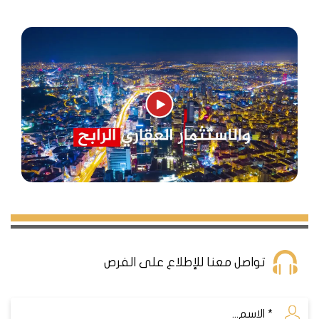
تواصل معنا للإطلاع على الفرص