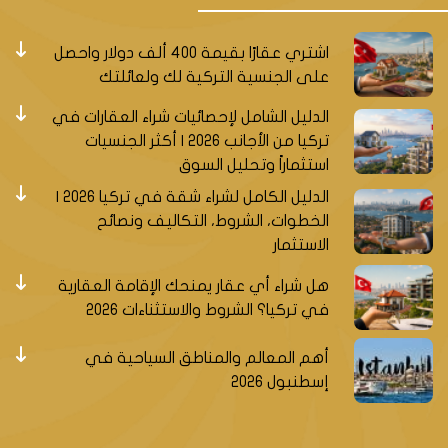
اشتري عقارًا بقيمة 400 ألف دولار واحصل
على الجنسية التركية لك ولعائلتك
الدليل الشامل لإحصائيات شراء العقارات في
تركيا من الأجانب 2026 | أكثر الجنسيات
استثماراً وتحليل السوق
الدليل الكامل لشراء شقة في تركيا 2026 |
الخطوات، الشروط، التكاليف ونصائح
الاستثمار
هل شراء أي عقار يمنحك الإقامة العقارية
في تركيا؟ الشروط والاستثناءات 2026
أهم المعالم والمناطق السياحية في
إسطنبول 2026