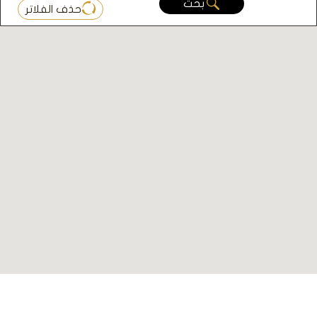
بحث
حذف الفلاتر