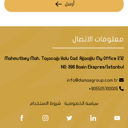
أرسل
معلومات الاتصال
Mahmutbey Mah. Taşocağı Yolu Cad. Ağaoğlu My Office 212
NO: 396 Basin Ekspres/İstanbul
info@damasgroup.com.tr
+905525100005
سياسة الخصوصية
شروط الاستخدام