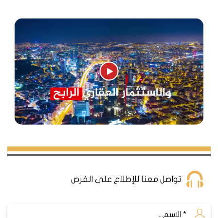
تواصل معنا للإطلاع على الفرص