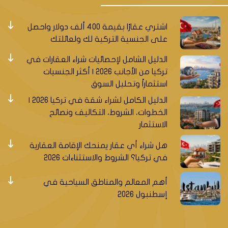
اشتري عقارًا بقيمة 400 ألف دولار واحصل
على الجنسية التركية لك ولعائلتك
الدليل الشامل لإحصائيات شراء العقارات في
تركيا من الأجانب 2026 | أكثر الجنسيات
استثماراً وتحليل السوق
الدليل الكامل لشراء شقة في تركيا 2026 |
الخطوات، الشروط، التكاليف ونصائح
الاستثمار
هل شراء أي عقار يمنحك الإقامة العقارية
في تركيا؟ الشروط والاستثناءات 2026
أهم المعالم والمناطق السياحية في
إسطنبول 2026