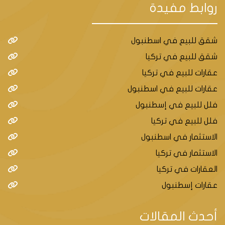
روابط مفيدة
شقق للبيع في اسطنبول
شقق للبيع في تركيا
عقارات للبيع في تركيا
عقارات للبيع في اسطنبول
فلل للبيع في إسطنبول
فلل للبيع في تركيا
الاستثمار في اسطنبول
الاستثمار في تركيا
العقارات في تركيا
عقارات إسطنبول
أحدث المقالات