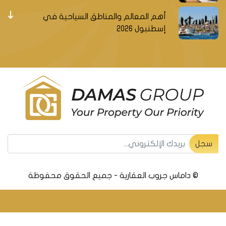
أهم المعالم والمناطق السياحية في
إسطنبول 2026
سجل ليصلك جديد العقارات التركية
سجل
© داماس جروب العقارية - جميع الحقوق محفوظة