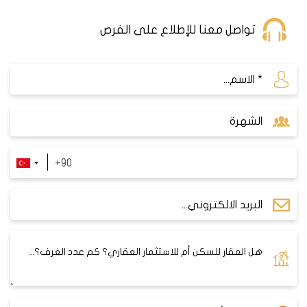
تواصل معنا للإطلاع على الفرص