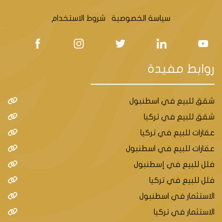
سياسة الخصوصية
شروط الاستخدام
روابط مفيدة
شقق للبيع في اسطنبول
شقق للبيع في تركيا
عقارات للبيع في تركيا
عقارات للبيع في اسطنبول
فلل للبيع في إسطنبول
فلل للبيع في تركيا
الاستثمار في اسطنبول
الاستثمار في تركيا