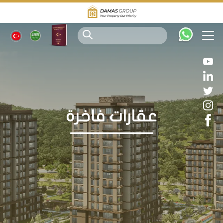
عقارات فاخرة