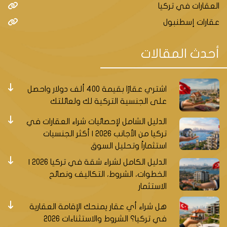
العقارات في تركيا
عقارات إسطنبول
أحدث المقالات
اشتري عقارًا بقيمة 400 ألف دولار واحصل
على الجنسية التركية لك ولعائلتك
الدليل الشامل لإحصائيات شراء العقارات في
تركيا من الأجانب 2026 | أكثر الجنسيات
استثماراً وتحليل السوق
الدليل الكامل لشراء شقة في تركيا 2026 |
الخطوات، الشروط، التكاليف ونصائح
الاستثمار
هل شراء أي عقار يمنحك الإقامة العقارية
في تركيا؟ الشروط والاستثناءات 2026