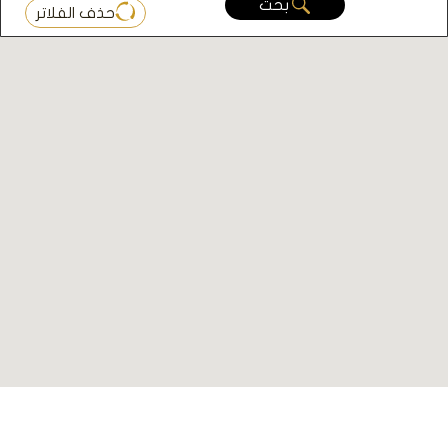
بحث
حذف الفلاتر