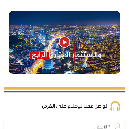
تواصل معنا للإطلاع على الفرص