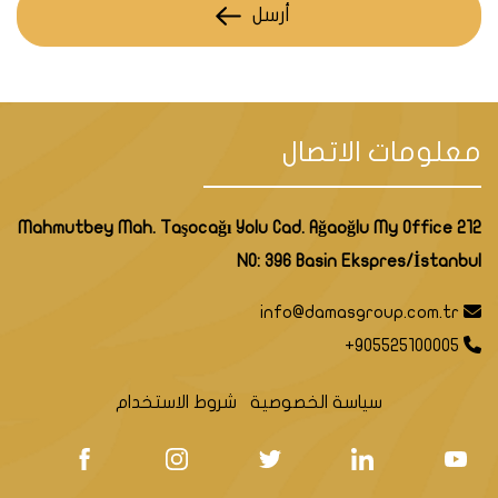
أرسل
معلومات الاتصال
Mahmutbey Mah. Taşocağı Yolu Cad. Ağaoğlu My Office 212
NO: 396 Basin Ekspres/İstanbul
info@damasgroup.com.tr
+905525100005
سياسة الخصوصية
شروط الاستخدام