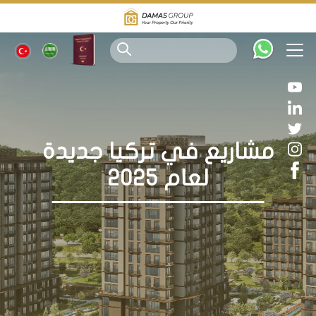
مشاريع في تركيا جديدة
لعام 2025