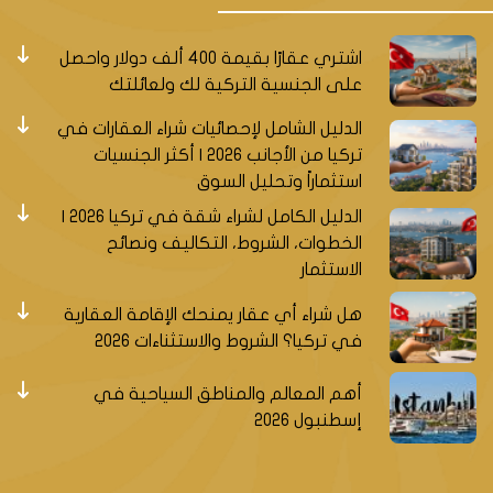
اشتري عقارًا بقيمة 400 ألف دولار واحصل
على الجنسية التركية لك ولعائلتك
الدليل الشامل لإحصائيات شراء العقارات في
تركيا من الأجانب 2026 | أكثر الجنسيات
استثماراً وتحليل السوق
الدليل الكامل لشراء شقة في تركيا 2026 |
الخطوات، الشروط، التكاليف ونصائح
الاستثمار
هل شراء أي عقار يمنحك الإقامة العقارية
في تركيا؟ الشروط والاستثناءات 2026
أهم المعالم والمناطق السياحية في
إسطنبول 2026