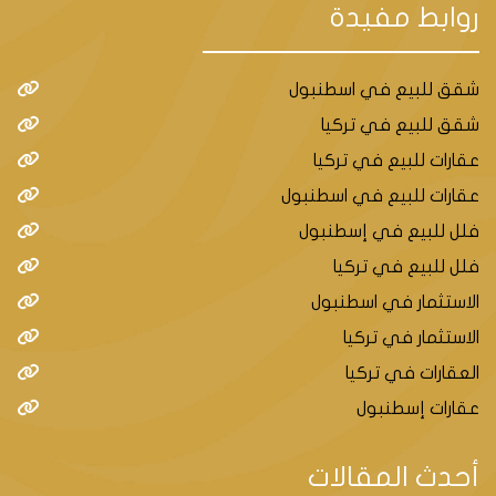
روابط مفيدة
شقق للبيع في اسطنبول
شقق للبيع في تركيا
عقارات للبيع في تركيا
عقارات للبيع في اسطنبول
فلل للبيع في إسطنبول
فلل للبيع في تركيا
الاستثمار في اسطنبول
الاستثمار في تركيا
العقارات في تركيا
عقارات إسطنبول
أحدث المقالات