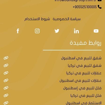
info@damasgroup.com.tr
لماذا تختار اسنيورت للاستثمار العقاري؟
+905525100005
سياسة الخصوصية
شروط الاستخدام
روابط مفيدة
شقق للبيع في اسطنبول
شقق للبيع في تركيا
عقارات للبيع في تركيا
عقارات للبيع في اسطنبول
فلل للبيع في إسطنبول
فلل للبيع في تركيا
الاستثمار في اسطنبول