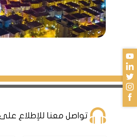
تواصل معنا للإطلاع على