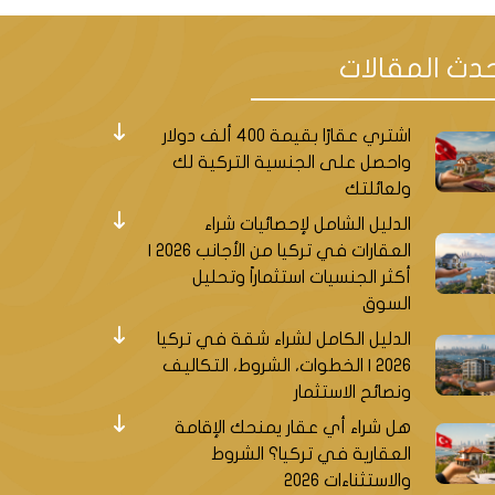
دث المقالات
اشتري عقارًا بقيمة 400 ألف دولار
واحصل على الجنسية التركية لك
ولعائلتك
الدليل الشامل لإحصائيات شراء
العقارات في تركيا من الأجانب 2026 |
أكثر الجنسيات استثماراً وتحليل
السوق
الدليل الكامل لشراء شقة في تركيا
2026 | الخطوات، الشروط، التكاليف
ونصائح الاستثمار
هل شراء أي عقار يمنحك الإقامة
العقارية في تركيا؟ الشروط
والاستثناءات 2026