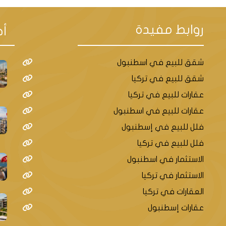
روابط مفيدة
أح
شقق للبيع في اسطنبول
شقق للبيع في تركيا
عقارات للبيع في تركيا
عقارات للبيع في اسطنبول
فلل للبيع في إسطنبول
فلل للبيع في تركيا
الاستثمار في اسطنبول
الاستثمار في تركيا
العقارات في تركيا
عقارات إسطنبول