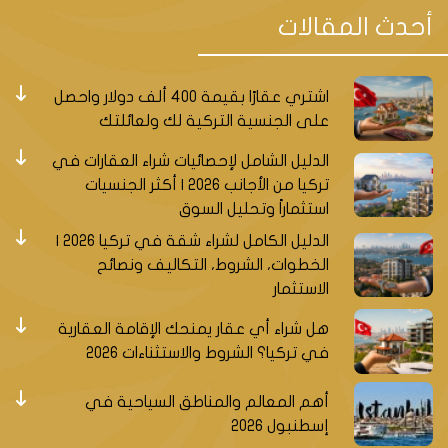
أحدث المقالات
اشتري عقارًا بقيمة 400 ألف دولار واحصل
على الجنسية التركية لك ولعائلتك
الدليل الشامل لإحصائيات شراء العقارات في
تركيا من الأجانب 2026 | أكثر الجنسيات
استثماراً وتحليل السوق
الدليل الكامل لشراء شقة في تركيا 2026 |
الخطوات، الشروط، التكاليف ونصائح
الاستثمار
هل شراء أي عقار يمنحك الإقامة العقارية
في تركيا؟ الشروط والاستثناءات 2026
أهم المعالم والمناطق السياحية في
إسطنبول 2026