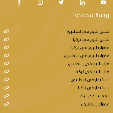
روابط مفيدة
شقق للبيع في اسطنبول
شقق للبيع في تركيا
عقارات للبيع في تركيا
عقارات للبيع في اسطنبول
فلل للبيع في إسطنبول
فلل للبيع في تركيا
الاستثمار في اسطنبول
الاستثمار في تركيا
العقارات في تركيا
عقارات إسطنبول