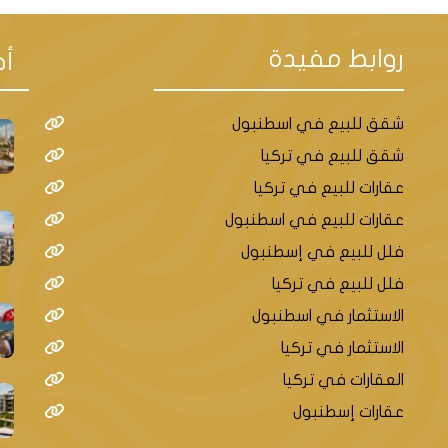
روابط مفيدة
أح
شقق للبيع في اسطنبول
شقق للبيع في تركيا
عقارات للبيع في تركيا
عقارات للبيع في اسطنبول
فلل للبيع في إسطنبول
فلل للبيع في تركيا
الاستثمار في اسطنبول
الاستثمار في تركيا
العقارات في تركيا
عقارات إسطنبول