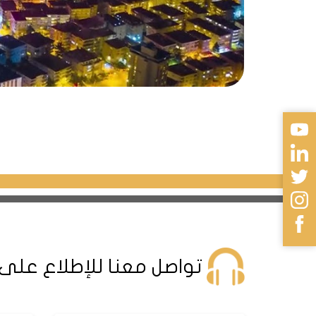
تواصل معنا للإطلاع على