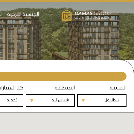
الجنسية التركية
ال
المدينة
المنطقة
كل العقارا
اسطنبول
شيرين تبه
تحديد