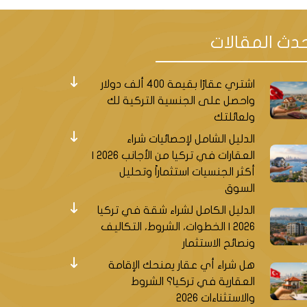
دث المقالات
اشتري عقارًا بقيمة 400 ألف دولار
واحصل على الجنسية التركية لك
ولعائلتك
الدليل الشامل لإحصائيات شراء
العقارات في تركيا من الأجانب 2026 |
أكثر الجنسيات استثماراً وتحليل
السوق
الدليل الكامل لشراء شقة في تركيا
2026 | الخطوات، الشروط، التكاليف
ونصائح الاستثمار
هل شراء أي عقار يمنحك الإقامة
العقارية في تركيا؟ الشروط
والاستثناءات 2026