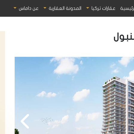
رئيسية
عقارات تركيا
المدونة العقارية
عن داماس