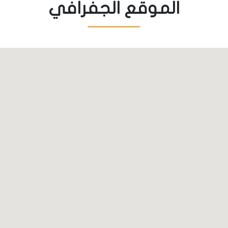
الموقع الجفرافي