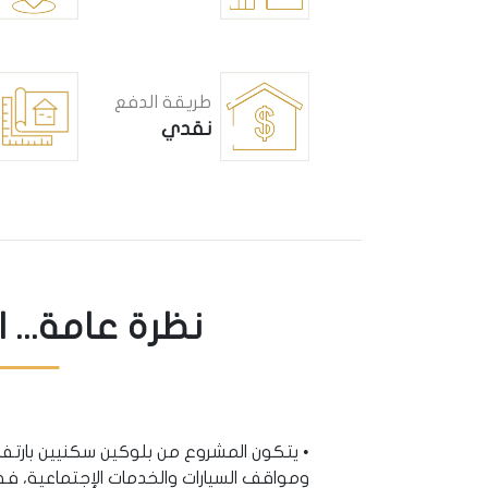
طريقة الدفع
نقدي
نظرة عامة... 
ومواقف السيارات والخدمات الإجتماعية، 