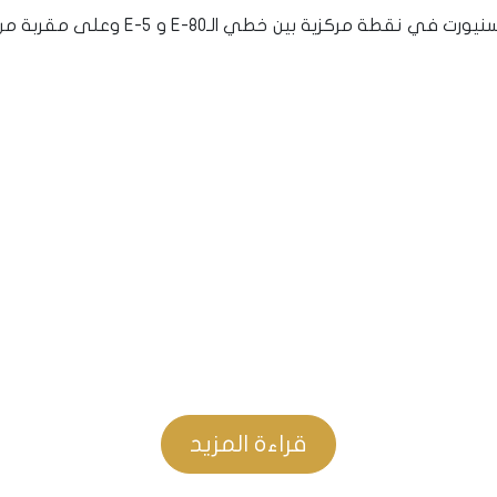
• يقع المشروع في الجزء المنظم من بلدية 
قراءة المزيد