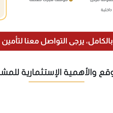
داخلية
قع والأهمية الإستثمارية للمش