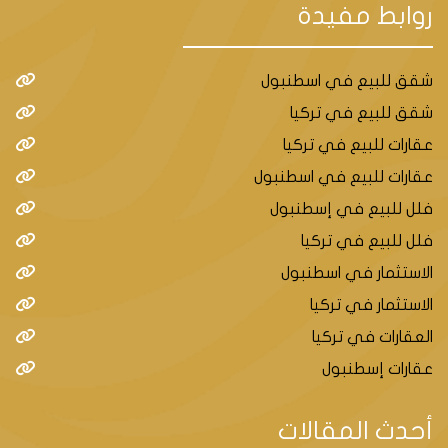
روابط مفيدة
شقق للبيع في اسطنبول
شقق للبيع في تركيا
عقارات للبيع في تركيا
عقارات للبيع في اسطنبول
فلل للبيع في إسطنبول
فلل للبيع في تركيا
الاستثمار في اسطنبول
الاستثمار في تركيا
العقارات في تركيا
عقارات إسطنبول
أحدث المقالات