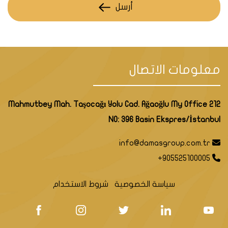
أرسل
معلومات الاتصال
Mahmutbey Mah. Taşocağı Yolu Cad. Ağaoğlu My Office 212
NO: 396 Basin Ekspres/İstanbul
info@damasgroup.com.tr
+905525100005
سياسة الخصوصية
شروط الاستخدام