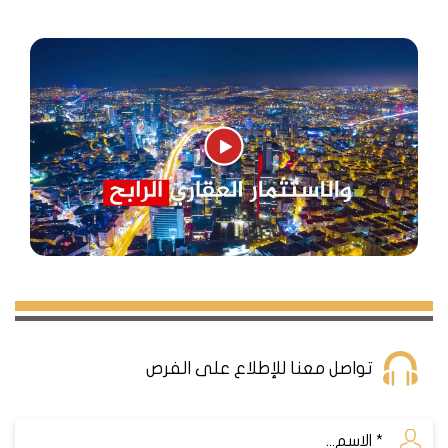
تواصل معنا للإطلاع على الفرص