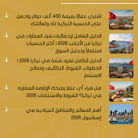
اشتري عقارًا بقيمة 400 ألف دولار واحصل
على الجنسية التركية لك ولعائلتك
الدليل الشامل لإحصائيات شراء العقارات في
تركيا من الأجانب 2026 | أكثر الجنسيات
استثماراً وتحليل السوق
الدليل الكامل لشراء شقة في تركيا 2026 |
الخطوات، الشروط، التكاليف ونصائح
الاستثمار
هل شراء أي عقار يمنحك الإقامة العقارية
في تركيا؟ الشروط والاستثناءات 2026
أهم المعالم والمناطق السياحية في
إسطنبول 2026