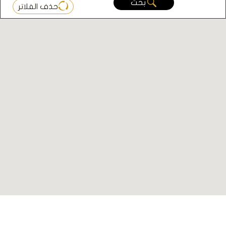
بحث
حذف الفلاتر