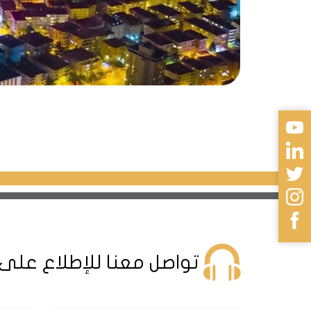
تواصل معنا للإطلاع على