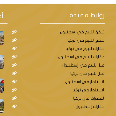
روابط مفيدة
أح
شقق للبيع في اسطنبول
شقق للبيع في تركيا
عقارات للبيع في تركيا
عقارات للبيع في اسطنبول
فلل للبيع في إسطنبول
فلل للبيع في تركيا
الاستثمار في اسطنبول
الاستثمار في تركيا
العقارات في تركيا
عقارات إسطنبول