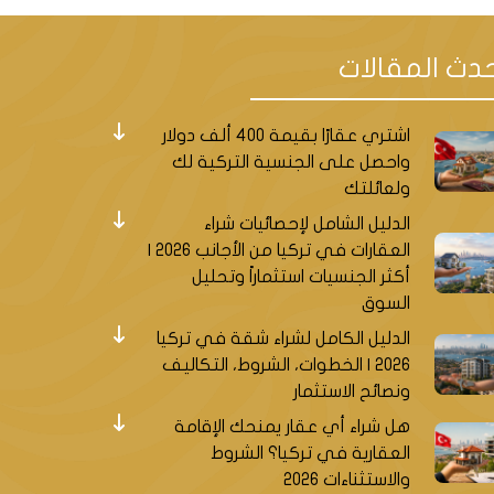
دث المقالات
اشتري عقارًا بقيمة 400 ألف دولار
واحصل على الجنسية التركية لك
ولعائلتك
الدليل الشامل لإحصائيات شراء
العقارات في تركيا من الأجانب 2026 |
أكثر الجنسيات استثماراً وتحليل
السوق
الدليل الكامل لشراء شقة في تركيا
2026 | الخطوات، الشروط، التكاليف
ونصائح الاستثمار
هل شراء أي عقار يمنحك الإقامة
العقارية في تركيا؟ الشروط
والاستثناءات 2026