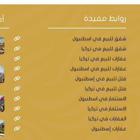
روابط مفيدة
أح
شقق للبيع في اسطنبول
شقق للبيع في تركيا
عقارات للبيع في تركيا
عقارات للبيع في اسطنبول
فلل للبيع في إسطنبول
فلل للبيع في تركيا
الاستثمار في اسطنبول
الاستثمار في تركيا
العقارات في تركيا
عقارات إسطنبول