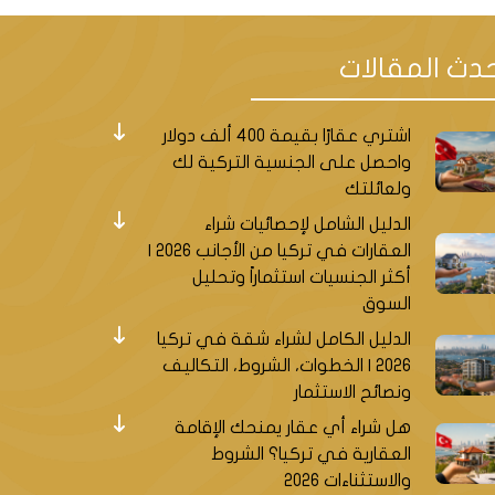
دث المقالات
اشتري عقارًا بقيمة 400 ألف دولار
واحصل على الجنسية التركية لك
ولعائلتك
الدليل الشامل لإحصائيات شراء
العقارات في تركيا من الأجانب 2026 |
أكثر الجنسيات استثماراً وتحليل
السوق
الدليل الكامل لشراء شقة في تركيا
2026 | الخطوات، الشروط، التكاليف
ونصائح الاستثمار
هل شراء أي عقار يمنحك الإقامة
العقارية في تركيا؟ الشروط
والاستثناءات 2026