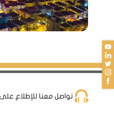
تواصل معنا للإطلاع على