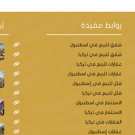
روابط مفيدة
أح
شقق للبيع في اسطنبول
شقق للبيع في تركيا
عقارات للبيع في تركيا
عقارات للبيع في اسطنبول
فلل للبيع في إسطنبول
فلل للبيع في تركيا
الاستثمار في اسطنبول
الاستثمار في تركيا
العقارات في تركيا
عقارات إسطنبول