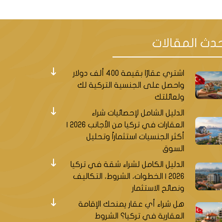
دث المقالات
اشتري عقارًا بقيمة 400 ألف دولار
واحصل على الجنسية التركية لك
ولعائلتك
الدليل الشامل لإحصائيات شراء
العقارات في تركيا من الأجانب 2026 |
أكثر الجنسيات استثماراً وتحليل
السوق
الدليل الكامل لشراء شقة في تركيا
2026 | الخطوات، الشروط، التكاليف
ونصائح الاستثمار
هل شراء أي عقار يمنحك الإقامة
العقارية في تركيا؟ الشروط