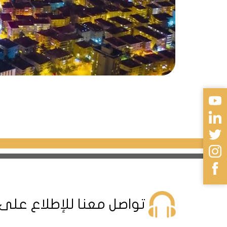
تواصل معنا للإطلاع على