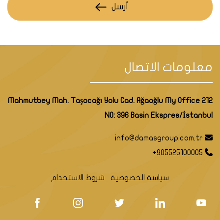
أرسل
معلومات الاتصال
Mahmutbey Mah. Taşocağı Yolu Cad. Ağaoğlu My Office 212
NO: 396 Basin Ekspres/İstanbul
info@damasgroup.com.tr
+905525100005
سياسة الخصوصية
شروط الاستخدام