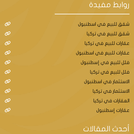
روابط مفيدة
شقق للبيع في اسطنبول
شقق للبيع في تركيا
عقارات للبيع في تركيا
عقارات للبيع في اسطنبول
فلل للبيع في إسطنبول
فلل للبيع في تركيا
الاستثمار في اسطنبول
الاستثمار في تركيا
العقارات في تركيا
عقارات إسطنبول
أحدث المقالات