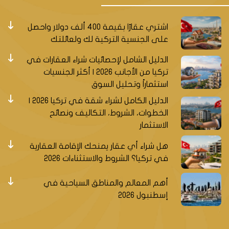
اشتري عقارًا بقيمة 400 ألف دولار واحصل
على الجنسية التركية لك ولعائلتك
الدليل الشامل لإحصائيات شراء العقارات في
تركيا من الأجانب 2026 | أكثر الجنسيات
استثماراً وتحليل السوق
الدليل الكامل لشراء شقة في تركيا 2026 |
الخطوات، الشروط، التكاليف ونصائح
الاستثمار
هل شراء أي عقار يمنحك الإقامة العقارية
في تركيا؟ الشروط والاستثناءات 2026
أهم المعالم والمناطق السياحية في
إسطنبول 2026