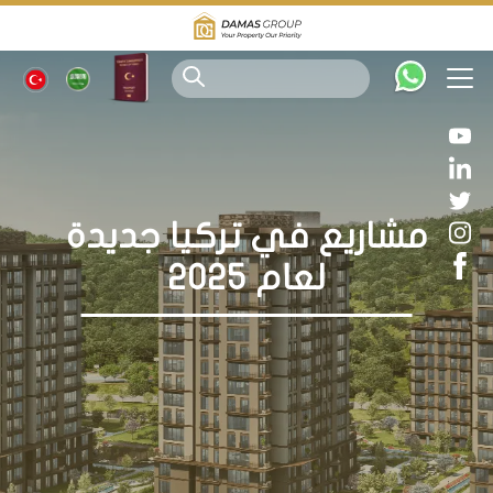
مشاريع في تركيا جديدة
لعام 2025