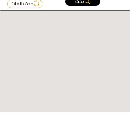
بحث
حذف الفلاتر