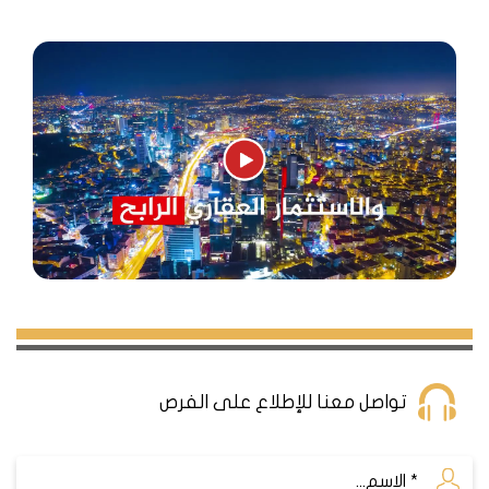
تواصل معنا للإطلاع على الفرص