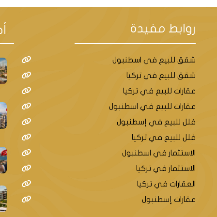
روابط مفيدة
أح
شقق للبيع في اسطنبول
شقق للبيع في تركيا
عقارات للبيع في تركيا
عقارات للبيع في اسطنبول
فلل للبيع في إسطنبول
فلل للبيع في تركيا
الاستثمار في اسطنبول
الاستثمار في تركيا
العقارات في تركيا
عقارات إسطنبول