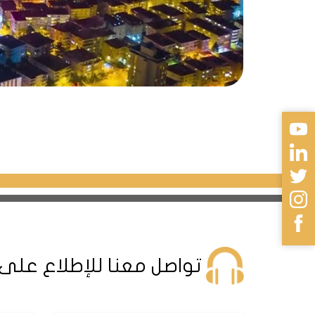
تواصل معنا للإطلاع على