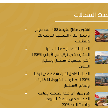
دث المقالات
اشتري عقارًا بقيمة 400 ألف دولار
واحصل على الجنسية التركية لك
ولعائلتك
الدليل الشامل لإحصائيات شراء
العقارات في تركيا من الأجانب 2026 |
أكثر الجنسيات استثماراً وتحليل
السوق
الدليل الكامل لشراء شقة في تركيا
2026 | الخطوات، الشروط، التكاليف
ونصائح الاستثمار
هل شراء أي عقار يمنحك الإقامة
العقارية في تركيا؟ الشروط
والاستثناءات 2026