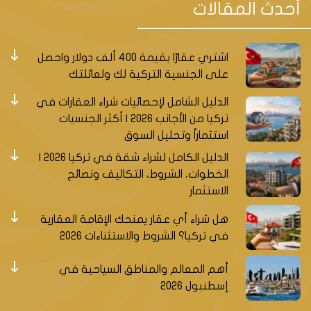
أحدث المقالات
اشتري عقارًا بقيمة 400 ألف دولار واحصل
على الجنسية التركية لك ولعائلتك
الدليل الشامل لإحصائيات شراء العقارات في
تركيا من الأجانب 2026 | أكثر الجنسيات
استثماراً وتحليل السوق
الدليل الكامل لشراء شقة في تركيا 2026 |
الخطوات، الشروط، التكاليف ونصائح
الاستثمار
هل شراء أي عقار يمنحك الإقامة العقارية
في تركيا؟ الشروط والاستثناءات 2026
أهم المعالم والمناطق السياحية في
إسطنبول 2026