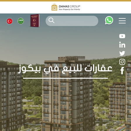
عقارات للبيع في بيكوز