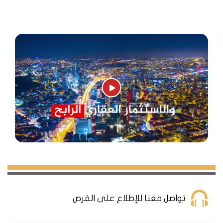
تواصل معنا للإطلاع على الفرص