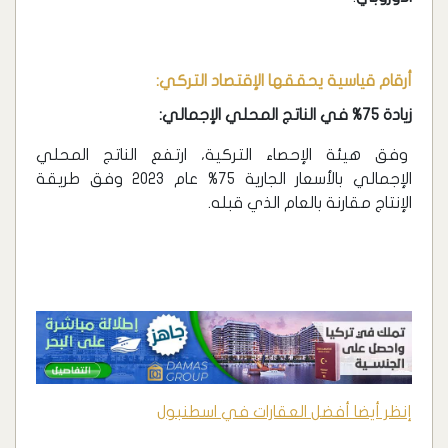
أرقام قياسية يحققها الإقتصاد التركي:
زيادة 75% في الناتج المحلي الإجمالي:
وفق هيئة الإحصاء التركية، ارتفع الناتج المحلي
الإجمالي بالأسعار الجارية 75% عام 2023 وفق طريقة
الإنتاج مقارنة بالعام الذي قبله.
إنظر أيضا أفضل العقارات في اسطنبول