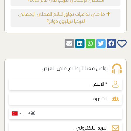
المحلي الإجمالي لتركيا في عام 2023؟
ما هي تداعيات تجاوز الناتج المحلي الإجمالي
لتركيا تريليون دولار؟
تواصل معنا للإطلاع على الفرص