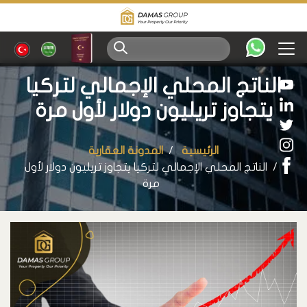
الناتج المحلي الإجمالي لتركيا
يتجاوز تريليون دولار لأول مرة
الرئيسية
المدونة العقارية
الناتج المحلي الإجمالي لتركيا يتجاوز تريليون دولار لأول
مرة