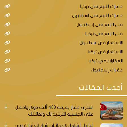
عقارات للبيع في تركيا
عقارات للبيع في اسطنبول
فلل للبيع في إسطنبول
فلل للبيع في تركيا
الاستثمار في اسطنبول
الاستثمار في تركيا
العقارات في تركيا
عقارات إسطنبول
أحدث المقالات
اشتري عقارًا بقيمة 400 ألف دولار واحصل
على الجنسية التركية لك ولعائلتك
الدليل الشامل لإحصائيات شراء العقارات في