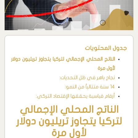
جدول المحتويات
الناتج المحلي الإجمالي لتركيا يتجاوز تريليون دولار
لأول مرة
نجاح باهر في ظل التحديات:
14 سنة متتالياً من النمو:
أرقام قياسية يحققها الإقتصاد التركي:
الناتج المحلي الإجمالي
لتركيا يتجاوز تريليون دولار
لأول مرة