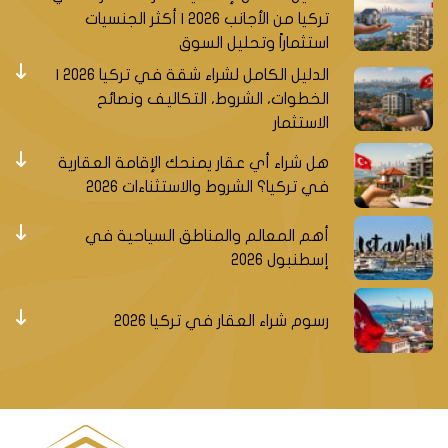
تركيا من الأجانب 2026 | أكثر الجنسيات
استثماراً وتحليل السوق
الدليل الكامل لشراء شقة في تركيا 2026 |
الخطوات، الشروط، التكاليف ونصائح
الاستثمار
هل شراء أي عقار يمنحك الإقامة العقارية
في تركيا؟ الشروط والاستثناءات 2026
أهم المعالم والمناطق السياحية في
إسطنبول 2026
رسوم شراء العقار في تركيا 2026