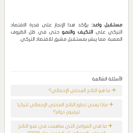
مستقبل واعد:
يؤكد هذا الإنجاز على قدرة الاقتصاد
التركي على
التكيف والنمو
حتى في ظل الظروف
الصعبة، مما يبشر بمستقبل مشرق للاقتصاد التركي.
الأسئلة الشائعة
ما هو الناتج المحلي الإجمالي؟
ماذا يعني تجاوز الناتج المحلي الإجمالي لتركيا
تريليون دولار؟
ما هي العوامل التي ساهمت في نمو الناتج