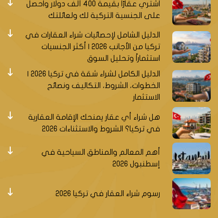
اشتري عقارًا بقيمة 400 ألف دولار واحصل
على الجنسية التركية لك ولعائلتك
الدليل الشامل لإحصائيات شراء العقارات في
تركيا من الأجانب 2026 | أكثر الجنسيات
استثماراً وتحليل السوق
الدليل الكامل لشراء شقة في تركيا 2026 |
الخطوات، الشروط، التكاليف ونصائح
الاستثمار
هل شراء أي عقار يمنحك الإقامة العقارية
في تركيا؟ الشروط والاستثناءات 2026
أهم المعالم والمناطق السياحية في
إسطنبول 2026
رسوم شراء العقار في تركيا 2026