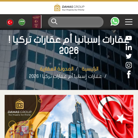
عقارات إسبانيا أم عقارات تركيا !
2026
الرئيسية
المدونة العقارية
عقارات إسبانيا أم عقارات تركيا ! 2026