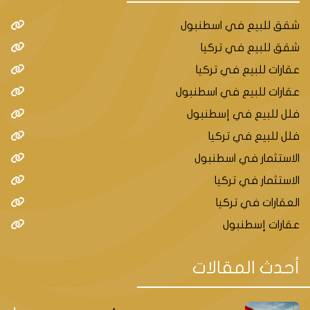
شقق للبيع في اسطنبول
شقق للبيع في تركيا
عقارات للبيع في تركيا
عقارات للبيع في اسطنبول
فلل للبيع في إسطنبول
فلل للبيع في تركيا
الاستثمار في اسطنبول
الاستثمار في تركيا
العقارات في تركيا
عقارات إسطنبول
أحدث المقالات