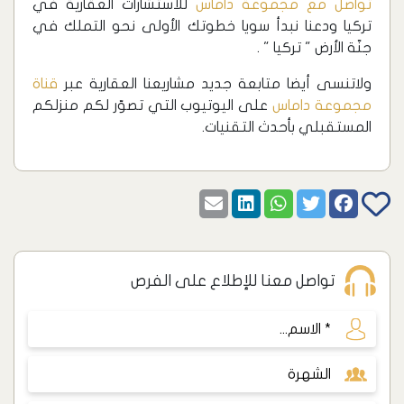
تواصل مع مجموعة داماس
للاستشارات العقارية في
تركيا ودعنا نبدأ سويا خطوتك الأولى نحو التملك في
جنّة الأرض " تركيا " .
ولاتنسى أيضا متابعة جديد مشاريعنا العقارية عبر
قناة
مجموعة داماس
على اليوتيوب التي تصوّر لكم منزلكم
المستقبلي بأحدث التقنيات.
تواصل معنا للإطلاع على الفرص