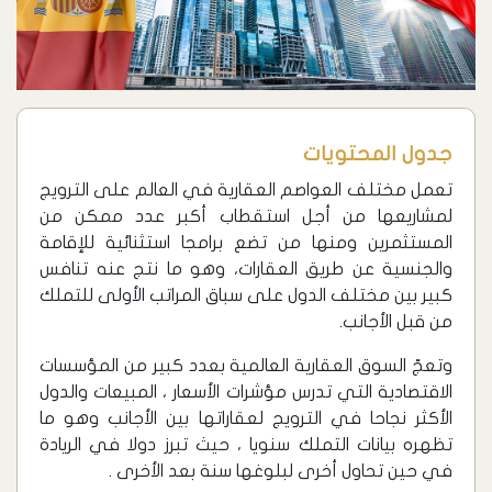
جدول المحتويات
تعمل مختلف العواصم العقارية في العالم على الترويج
لمشاريعها من أجل استقطاب أكبر عدد ممكن من
المستثمرين ومنها من تضع برامجا استثنائية للإقامة
والجنسية عن طريق العقارات، وهو ما نتج عنه تنافس
كبير بين مختلف الدول على سباق المراتب الأولى للتملك
من قبل الأجانب.
وتعجّ السوق العقارية العالمية بعدد كبير من المؤسسات
الاقتصادية التي تدرس مؤشرات الأسعار ، المبيعات والدول
الأكثر نجاحا في الترويج لعقاراتها بين الأجانب وهو ما
تظهره بيانات التملك سنويا ، حيث تبرز دولا في الريادة
في حين تحاول أخرى لبلوغها سنة بعد الأخرى .