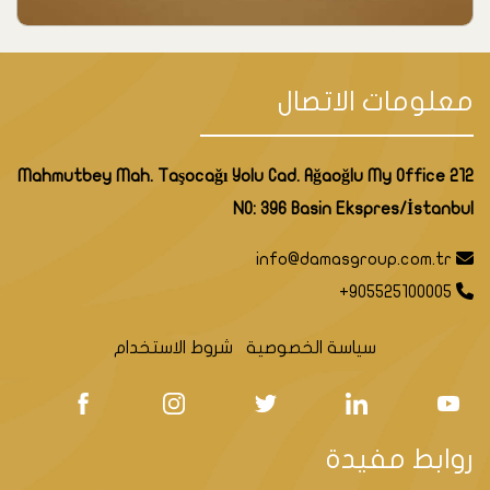
معلومات الاتصال
Mahmutbey Mah. Taşocağı Yolu Cad. Ağaoğlu My Office 212
NO: 396 Basin Ekspres/İstanbul
info@damasgroup.com.tr
+905525100005
سياسة الخصوصية
شروط الاستخدام
روابط مفيدة