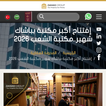
إفتتاح أكبر مكتبة بباشاك
شهير..مكتبة الشعب 2026
الرئيسية
المدونة العقارية
إفتتاح أكبر مكتبة بباشاك شهير..مكتبة الشعب 2026