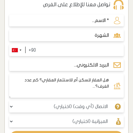
تواصل معنا للإطلاع على الفرص