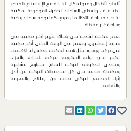
لألعاب الأطفال وفيها مكان للقراءة مع الإستمتاع بالمناظر
الطبيعية ، وتغطي الساحات الخضراء الموجودة بمكتبة
الشعب مساحة 16500 متر مربع، كما يوجد ساحات رياضية
وساحة غير مغطاة.
تعتبر مكتبة الشعب في باشاك شهير أكبر مكتبة في
مدينة إسطنبول، وتعتبر في الوقت الحالي أكبر مكتبة
في تركيا، ووجود مثل هذه المكتبة يعكس لنا الاهتمام
الكبير الذي توليه الحكومة التركية للقراءة والقرّاء،
وتسعى الحكومة التركية للقيام بمشاريع مشابهة
ومكتبات ضخمة في كل المحافظات التركية من أجل
إثراء المجتمع التركي بجانب من الإطلاع والمعرفة
والثقافة.