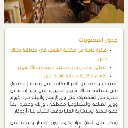
جدول المحتويات
فكرة عامة عن مكتبة الشعب في منطقة باشاك
شهير:
التطور التقني في مكتبة حديقة باشاك شهير:
أقسام مكتبة حديقة باشاك شهير:
أفتتحت واحدة من أكبر المكاتب في مدينة إسطنبول
في منطقة باشاك شهير الشهيرة في جو إحتفالي
حضره كبار الشخصيات مثل وزير الإعمار والبيئة مراد كروم
ووزير الصناعة والتكنلوجيا مصطفى ورانك وحضره أيضاً
عضو اللجنة الإستشارية العليا بوقف الشباب بلال أردوغان.
وذكر على لسان مراد كروم وزير الإعمار والبيئة في