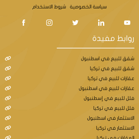
سياسة الخصوصية
شروط الاستخدام
روابط مفيدة
شقق للبيع في اسطنبول
شقق للبيع في تركيا
عقارات للبيع في تركيا
عقارات للبيع في اسطنبول
فلل للبيع في إسطنبول
فلل للبيع في تركيا
الاستثمار في اسطنبول
الاستثمار في تركيا
العقارات في تركيا