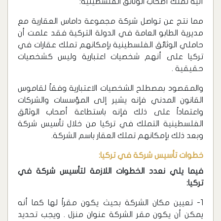
آلية تملك أصحاب الوثائق الفلسطينية:
مما نتج عن تواصل شركة مجموعة داماس العقارية مع
مديرية الطابو العامة في الدولة التركية فقد علمت أن
حاملي الوثائق الفلسطينية بإمكانهم تملك عقارات في
تركيا على أنهم شخصيات اعتبارية وليس كشخصيات
حقيقية .
والمقصود بمصطلح الشخصيات الاعتبارية وفقاً لقاموس
القانون المدني فإنه يشير إلى المؤسسات والشركات
واعتماداً على ذلك فإنه باستطاعة أصحاب الوثائق
الفلسطينية التملك في تركيا من خلال تأسيس شركة
وبعد ذلك بإمكانهم تملك العقار باسم الشركة.
خطوات تأسيس شركة في تركيا:
فيما يلي نعدد الخطوات اللازمة لتأسيس شركة في
تركيا:
1- تعيين مكان الشركة بحيث يكون مقراً لها كما أنه
يمكن أن يكون مقر الشركة عنوان منزل . ويجب تحديد