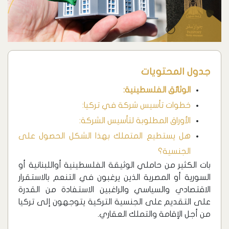
جدول المحتويات
الوثائق الفلسطينية:
خطوات تأسيس شركة في تركيا:
الأوراق المطلوبة لتأسيس الشركة:
هل يستطيع المتملك بهذا الشكل الحصول على
الجنسية؟
بات الكثير من حاملي الوثيقة الفلسطينية أواللبنانية أو
السورية أو المصرية الذين يرغبون في التنعم بالاستقرار
الاقتصادي والسياسي والراغبين الاستفادة من القدرة
على التقديم على الجنسية التركية يتوجهون إلى تركيا
من أجل الإقامة والتملك العقاري.