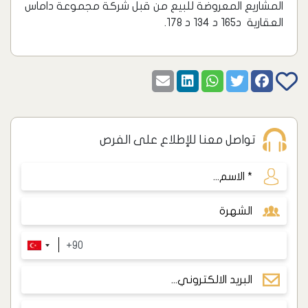
المشاريع المعروضة للبيع من قبل شركة مجموعة داماس
العقارية د165 د 134 د 178.
تواصل معنا للإطلاع على الفرص