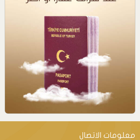
معلومات الاتصال