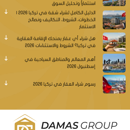
استثماراً وتحليل السوق
الدليل الكامل لشراء شقة في تركيا 2026 |
الخطوات، الشروط، التكاليف ونصائح
الاستثمار
هل شراء أي عقار يمنحك الإقامة العقارية
في تركيا؟ الشروط والاستثناءات 2026
أهم المعالم والمناطق السياحية في
إسطنبول 2026
رسوم شراء العقار في تركيا 2026