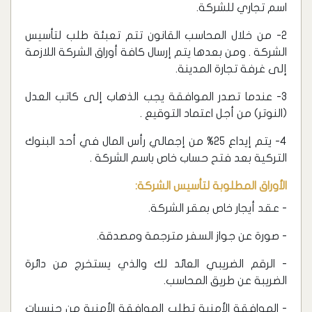
اسم تجاري للشركة.
2- من خلال المحاسب القانون تتم تعبئة طلب لتأسيس
الشركة . ومن بعدها يتم إرسال كافة أوراق الشركة اللازمة
إلى غرفة تجارة المدينة.
3- عندما تصدر الموافقة يجب الذهاب إلى كاتب العدل
(النوتر) من أجل اعتماد التوقيع .
4- يتم إيداع 25% من إجمالي رأس المال في أحد البنوك
التركية بعد فتح حساب خاص باسم الشركة .
الأوراق المطلوبة لتأسيس الشركة:
- عقد أيجار خاص بمقر الشركة.
- صورة عن جواز السفر مترجمة ومصدقة.
- الرقم الضريبي العائد لك والذي يستخرج من دائرة
الضريبة عن طريق المحاسب.
- الموافقة الأمنية تطلب الموافقة الأمنية من جنسيات