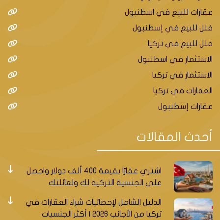
عقارات للبيع في اسطنبول
فلل للبيع في إسطنبول
فلل للبيع في تركيا
الاستثمار في اسطنبول
الاستثمار في تركيا
العقارات في تركيا
عقارات إسطنبول
أحدث المقالات
اشتري عقارًا بقيمة 400 ألف دولار واحصل
على الجنسية التركية لك ولعائلتك
الدليل الشامل لإحصائيات شراء العقارات في
تركيا من الأجانب 2026 | أكثر الجنسيات