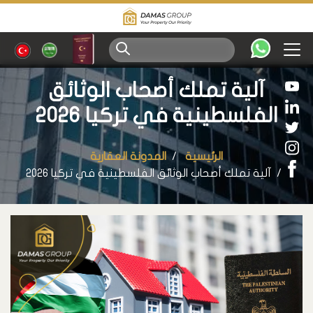
آلية تملك أصحاب الوثائق
الفلسطينية في تركيا 2026
الرئيسية
المدونة العقارية
آلية تملك أصحاب الوثائق الفلسطينية في تركيا 2026