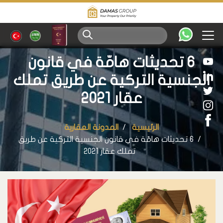
6 تحديثات هامّة في قانون
الجنسية التركية عن طريق تملك
عقار 2021
الرئيسية
المدونة العقارية
6 تحديثات هامّة في قانون الجنسية التركية عن طريق
تملك عقار 2021