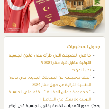
جدول المحتويات
ما هي التعديلات التي طرأت على قانون الجنسية
التركية مقابل شراء عقار 2021 ؟
نص التعهّد:
أمثلة توضيحية عن التعديلات الجديدة في قانون
الجنسية التركية عن طريق عقار 2024
" مجموعة داماس العقارية " .. قدّم على الجنسية
التركية ولا تفكّر في التفاصيل !
بمجرّد صدور التعديلات الخاصة بقانون الجنسية في أواخر