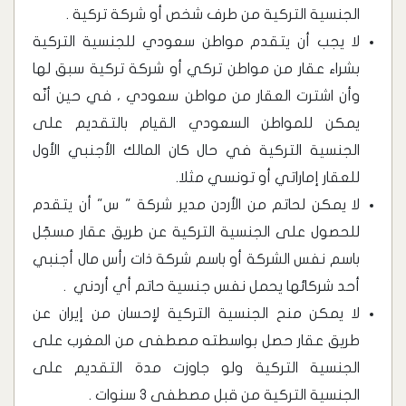
الجنسية التركية من طرف شخص أو شركة تركية .
لا يجب أن يتقدم مواطن سعودي للجنسية التركية
بشراء عقار من مواطن تركي أو شركة تركية سبق لها
وأن اشترت العقار من مواطن سعودي ، في حين أنّه
يمكن للمواطن السعودي القيام بالتقديم على
الجنسية التركية في حال كان المالك الأجنبي الأول
للعقار إماراتي أو تونسي مثلا.
لا يمكن لحاتم من الأردن مدير شركة " س" أن يتقدم
للحصول على الجنسية التركية عن طريق عقار مسجّل
باسم نفس الشركة أو باسم شركة ذات رأس مال أجنبي
أحد شركائها يحمل نفس جنسية حاتم أي أردني .
لا يمكن منح الجنسية التركية لإحسان من إيران عن
طريق عقار حصل بواسطته مصطفى من المغرب على
الجنسية التركية ولو جاوزت مدة التقديم على
الجنسية التركية من قبل مصطفى 3 سنوات .