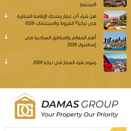
الاستثمار
هل شراء أي عقار يمنحك الإقامة العقارية
في تركيا؟ الشروط والاستثناءات 2026
أهم المعالم والمناطق السياحية في
إسطنبول 2026
رسوم شراء العقار في تركيا 2026
سجل ليصلك جديد العقارات التركية