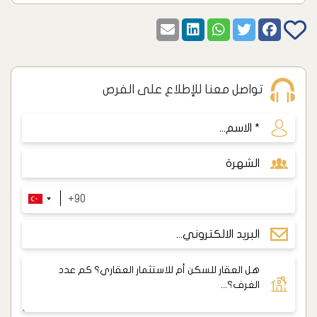
تواصل معنا للإطلاع على الفرص