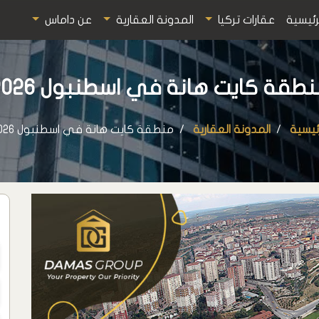
رئيسية
عقارات تركيا
المدونة العقارية
عن داماس
طقة كايت هانة في اسطنبول 2026
رئيسية
المدونة العقارية
منطقة كايت هانة في اسطنبول 2026