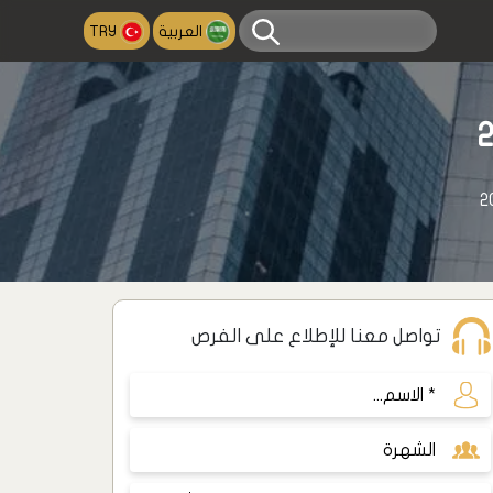
العربية
TRY
تواصل معنا للإطلاع على الفرص