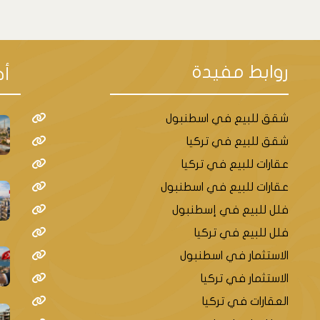
روابط مفيدة
أح
شقق للبيع في اسطنبول
شقق للبيع في تركيا
عقارات للبيع في تركيا
عقارات للبيع في اسطنبول
فلل للبيع في إسطنبول
فلل للبيع في تركيا
الاستثمار في اسطنبول
الاستثمار في تركيا
العقارات في تركيا