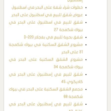
إسطنبول
خطوات شراء شقة على البحر في اسطنبول
عروض شقق للبيع في اسطنبول على البحر
شقق للبيع في اسطنبول على البحر في
بيوك شكمجة 27
شقق بحرية للبيع في بغجلار D-220
مشروع الشقق السكنية في بيوك شكمجة
31 على البحر
مشروع الشقق السكنية على البحر في
بيوك شكمجة 34
شقق للبيع في إسطنبول على البحر في
كاديكوي 45
مجمع الشقق السكنية على البحر في بيوك
شكمجة 68
شقق للبيع في إسطنبول على البحر في