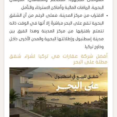
البحرية، الرياضات المائية وأماكن الاسترخاء والتأمل.
الاقتراب من مركز المدينة، فعلى الرغم من أن الشقق
البحرية تقع على البحر مباشرةً إلا أنها في الوقت ذاته
تتمتع باقترابها من مركز المدينة وهذا الفرق بين
مدينة إسطنبول وإطلالتها البحرية والمدن الأخرى داخل
وخارج تركيا.
أفضل شركة عقارات في تركيا لشراء شقق
مطلة على البحر