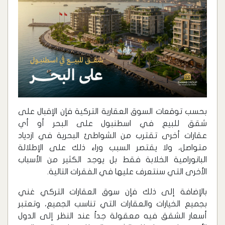
بحسب توقعات السوق العقارية التركية فإن الإقبال على
شقق للبيع في اسطنبول على البحر أو أي
عقارات أخرى تقترب من الشواطئ البحرية في ازدياد
متواصل، ولا يقتصر السبب وراء ذلك على الإطلالة
البانورامية الخلابة فقط بل يوجد الكثير من الأسباب
الأخرى التي سنتعرف عليها في الفقرات التالية.
بالإضافة إلى ذلك فإن سوق العقارات التركي غني
بجميع الخيارات والعقارات التي تناسب الجميع، وتعتبر
أسعار الشقق فيه معقولة جداً عند النظر إلى الدول