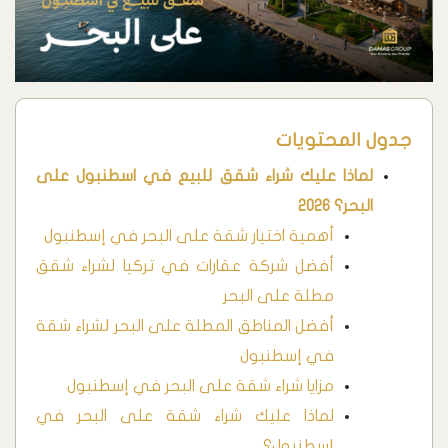
جدول المحتويات
لماذا عليك شراء شقق للبيع في اسطنبول على
البحر؟ 2026
أهمية اختيار شقة على البحر في إسطنبول
أفضل شركة عقارات في تركيا لشراء شقق
مطلة على البحر
أفضل المناطق المطلة على البحر لشراء شقة
في إسطنبول
مزايا شراء شقة على البحر في إسطنبول
لماذا عليك شراء شقة على البحر في
إسطنبول؟