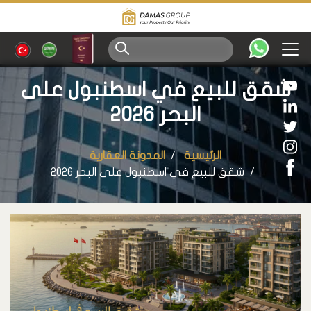
شقق للبيع في اسطنبول على
البحر 2026
الرئيسية
المدونة العقارية
شقق للبيع في اسطنبول على البحر 2026