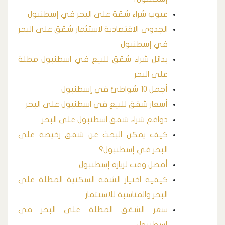
عيوب شراء شقة على البحر في إسطنبول
الجدوى الاقتصادية لاستثمار شقق على البحر
في إسطنبول
بدائل شراء شقق للبيع في اسطنبول مطلة
على البحر
أجمل 10 شواطئ في إسطنبول
أسعار شقق للبيع في اسطنبول على البحر
دوافع شراء شقق اسطنبول على البحر
كيف يمكن البحث عن شقق رخيصة على
البحر في إسطنبول؟
أفضل وقت لزيارة إسطنبول
كيفية اختيار الشقة السكنية المطلة على
البحر والمناسبة للاستثمار
سعر الشقق المطلة على البحر في