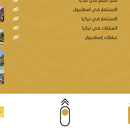
فلل للبيع في تركيا
الاستثمار في اسطنبول
الاستثمار في تركيا
العقارات في تركيا
عقارات إسطنبول
س