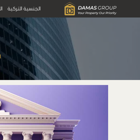
الجنسية التركية
ال
ا