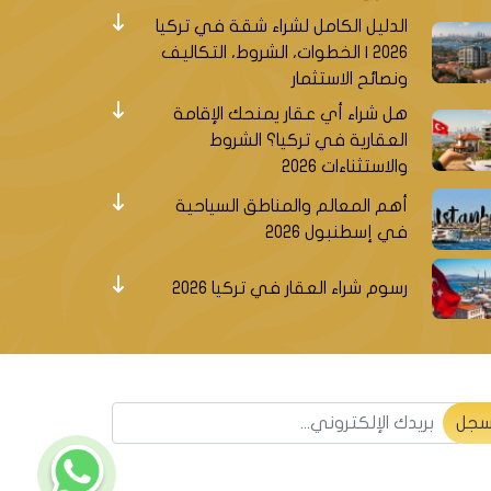
الدليل الكامل لشراء شقة في تركيا
2026 | الخطوات، الشروط، التكاليف
ونصائح الاستثمار
هل شراء أي عقار يمنحك الإقامة
العقارية في تركيا؟ الشروط
والاستثناءات 2026
أهم المعالم والمناطق السياحية
في إسطنبول 2026
رسوم شراء العقار في تركيا 2026
سجل ليصلك جديد العقارات التركية
جل