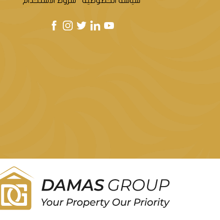
سياسة الخصوصية
شروط الاستخدام