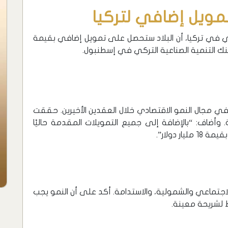
مويل إضافي لتركيا
ولي في تركيا، أن البلاد ستحصل على تمويل إضافي بقيمة
في مجال النمو الاقتصادي خلال العقدين الأخيرين. حققت
خلال هذه الفترة. وأضاف: “بالإضافة إلى جميع التمويلات المقدمة حاليًا
 الاجتماعي والشمولية، والاستدامة. أكد على أن النمو يجب
 لشريحة معينة.