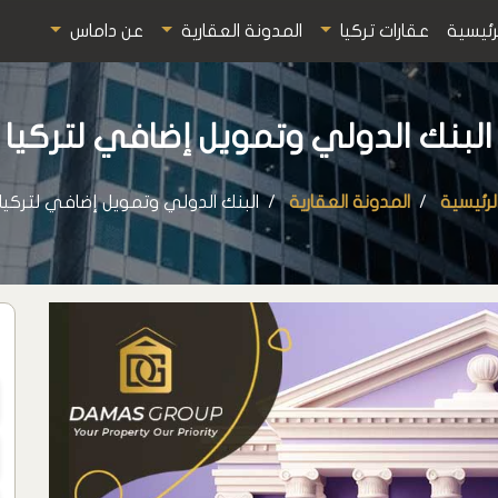
رئيسية
عقارات تركيا
المدونة العقارية
عن داماس
البنك الدولي وتمويل إضافي لتركيا
لرئيسية
المدونة العقارية
البنك الدولي وتمويل إضافي لتركيا