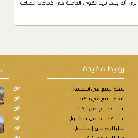
وأضاف: “نرى أنه بينما تزيد القوى العاملة في قطاعات الصناعة
روابط مفيدة
أح
شقق للبيع في اسطنبول
شقق للبيع في تركيا
عقارات للبيع في تركيا
عقارات للبيع في اسطنبول
فلل للبيع في إسطنبول