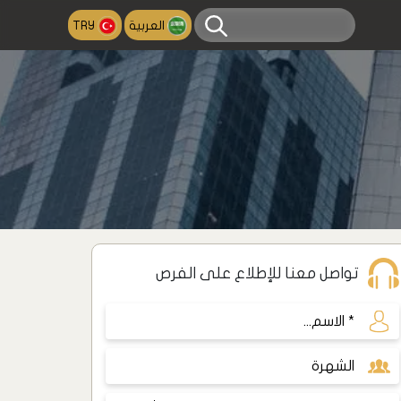
العربية
TRY
تواصل معنا للإطلاع على الفرص