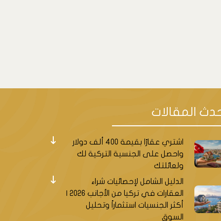
دث المقالات
اشتري عقارًا بقيمة 400 ألف دولار
واحصل على الجنسية التركية لك
ولعائلتك
الدليل الشامل لإحصائيات شراء
العقارات في تركيا من الأجانب 2026 |
أكثر الجنسيات استثماراً وتحليل
السوق