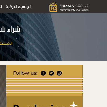
الجنسية التركية
ال
شراء شق
الرئيسية