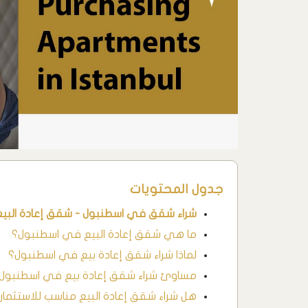
جدول المحتويات
شراء شقق في اسطنبول - شقق إعادة البيع
ما هي شقق إعادة البيع في اسطنبول؟
لماذا شراء شقق إعادة بيع في اسطنبول؟
مساوئ شراء شقق إعادة بيع في اسطنبول
هل شراء شقق إعادة البيع مناسب للاستثمار 