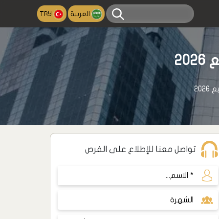
العربية
TRY
20
20
تواصل معنا للإطلاع على الفرص