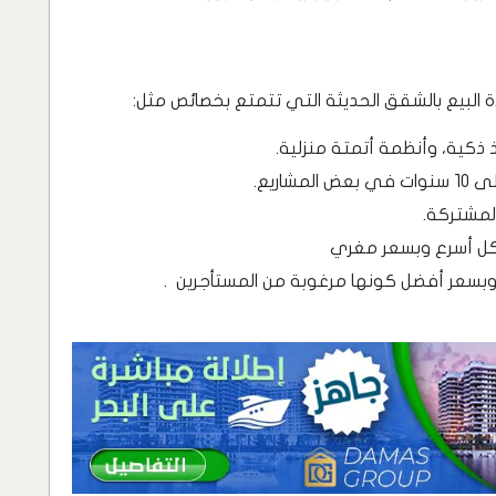
ة البيع بالشقق الحديثة التي تتمتع بخصائص مثل:
ذكية، وأنظمة أتمتة منزلية.
اريع.
المشتركة.
شكل أسرع وبسعر مغري
 وبسعر أفضل كونها مرغوبة من المستأجرين .