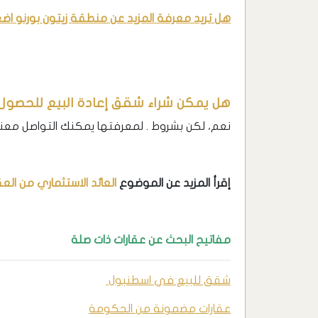
هل تريد معرفة المزيد عن منطقة زيتون بورنو اض
هل يمكن شراء شقق إعادة البيع للحصو
نعم، لكن بشروط . لمعرفتها يمكنك التواصل معن
إقرأ المزيد عن الموضوع
العائد الاستثماري من العقارا
مفاتيح البحث عن عقارات ذات صلة
شقق للبيع في اسطنبول
عقارات مضمونة من الحكومة