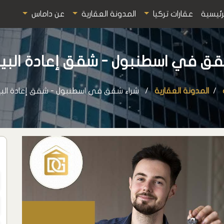
رئيسية
عقارات تركيا
المدونة العقارية
عن داماس
ق في اسطنبول - شقق إعادة البيع 26
المدونة العقارية
شراء شقق في اسطنبول - شقق إعادة البيع 26