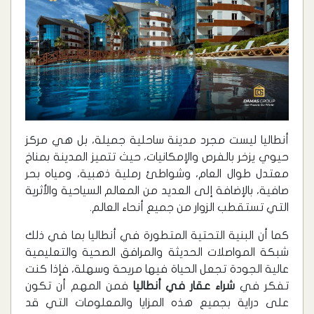
أنطاليا ليست مجرد مدينة ساحلية جميلة، بل هي مركز
حيوي يزخر بالفرص والإمكانيات، حيث تتميز المدينة بمناخ
معتدل طوال العام، وشواطئ رملية ذهبية، ومياه بحر
صافية، بالإضافة إلى العديد من المعالم السياحية والأثرية
التي تستقطب الزوار من جميع أنحاء العالم.
كما أن البنية التحتية المتطورة في أنطاليا بما في ذلك
شبكة المواصلات الحديثة والمرافق الصحية والتعليمية
عالية الجودة تجعل الحياة فيها مريحة وسهلة، فإذا كنت
تفكر في
شراء عقار في أنطاليا
فمن المهم أن تكون
على دراية بجميع هذه المزايا والمعلومات التي قد