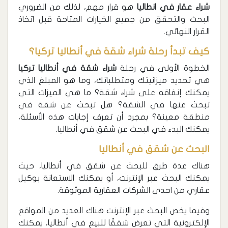
شراء عقار في انطاليا
هو قرار مهم، لذلك من الضروري
البحث والتحقق من جميع الخيارات المتاحة قبل اتخاذ
القرار النهائي.
كيف تبدأ رحلة شراء شقة في أنطاليا تركيا؟
الخطوة الأولى في رحلة
شراء شقة في أنطاليا تركيا
هي تحديد ميزانيتك ومتطلباتك، وما هو المبلغ الذي
يمكنك إنفاقه على شراء شقة؟ ما هي الميزات التي
تبحث عنها في الشقة؟ هل تبحث عن شقة في
منطقة معينة؟ بمجرد أن تعرف إجابات هذه الأسئلة،
يمكنك البدء في البحث عن شقق في أنطاليا.
البحث عن شقق في أنطاليا
هناك عدة طرق للبحث عن شقق في أنطاليا، حيث
يمكنك البحث عبر الإنترنت، أو يمكنك الاستعانة بوكيل
عقاري من احدى الشركات العقارية الموثوقة.
وفيما يخص البحث عبر الإنترنت هناك العديد من المواقع
الإلكترونية التي تعرض شققًا للبيع في أنطاليا، يمكنك