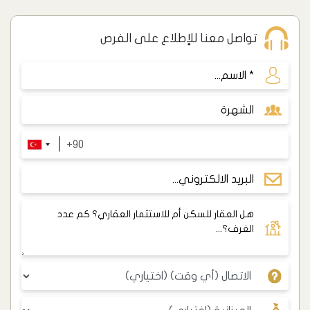
تواصل معنا للإطلاع على الفرص