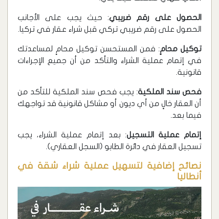
الحصول على رقم ضريبي
: حيث يجب على الأجانب
الحصول على رقم ضريبي تركي قبل شراء عقار في تركيا.
توكيل محامٍ
: فمن المستحسن توكيل محامٍ لمساعدتك
في إتمام عملية الشراء والتأكد من أن جميع الإجراءات
قانونية.
فحص سند الملكية
: يجب فحص سند الملكية للتأكد من
أن العقار خالٍ من أي ديون أو مشاكل قانونية قد تواجهك
فيما بعد.
إتمام عملية التسجيل
: بعد إتمام عملية الشراء، يجب
تسجيل العقار في دائرة الطابو (السجل العقاري).
نصائح إضافية لتسهيل عملية شراء شقة في
أنطاليا