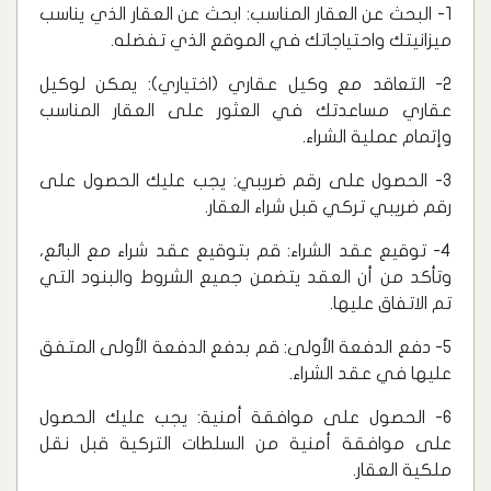
1- البحث عن العقار المناسب: ابحث عن العقار الذي يناسب
ميزانيتك واحتياجاتك في الموقع الذي تفضله.
2- التعاقد مع وكيل عقاري (اختياري): يمكن لوكيل
عقاري مساعدتك في العثور على العقار المناسب
وإتمام عملية الشراء.
3- الحصول على رقم ضريبي: يجب عليك الحصول على
رقم ضريبي تركي قبل شراء العقار.
4- توقيع عقد الشراء: قم بتوقيع عقد شراء مع البائع،
وتأكد من أن العقد يتضمن جميع الشروط والبنود التي
تم الاتفاق عليها.
5- دفع الدفعة الأولى: قم بدفع الدفعة الأولى المتفق
عليها في عقد الشراء.
6- الحصول على موافقة أمنية: يجب عليك الحصول
على موافقة أمنية من السلطات التركية قبل نقل
ملكية العقار.