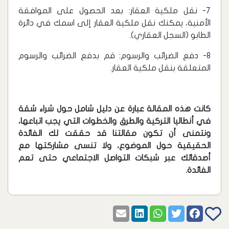
7- نقل ملكية العقار: بعد الحصول على الموافقة
الأمنية، يمكنك نقل ملكية العقار إلى اسمك في دائرة
الطابو (السجل العقاري).
8- دفع الضرائب والرسوم: قم بدفع الضرائب والرسوم
المتعلقة بنقل ملكية العقار.
كانت هذه المقالة عبارة عن دليل شامل حول شراء شقة
في أنطاليا التركية والطرق والخطوات التي يجب اتباعها،
ونتمنى أن تكون مقالتنا قد حققت لك الفائدة
الحقيقية حول الموضوع، ولا تنسى مشاركتها مع
أصدقائك عبر شبكات التواصل الاجتماعي حتى تعم
الفائدة.