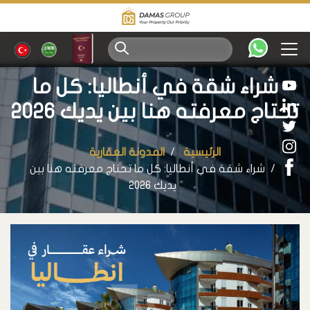
شراء شقة في أنطاليا: كل ما
تحتاج معرفته هنا بين يديك 2026
الرئيسية
المدونة العقارية
شراء شقة في أنطاليا: كل ما تحتاج معرفته هنا بين
يديك 2026