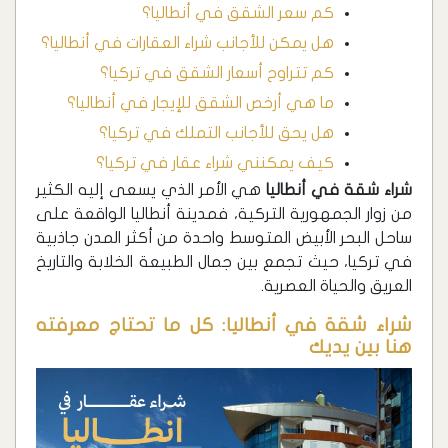
كم سعر الشقق في أنطاليا؟
هل يمكن للأجانب شراء العقارات في أنطاليا؟
كم تتراوح أسعار الشقق في تركيا؟
ما هي أرخص الشقق للإيجار في أنطاليا؟
هل يحق للأجانب التملك في تركيا؟
كيف يمكنني شراء عقار في تركيا؟
شراء شقة في أنطاليا
هي الأمر الذي يسعى إليه الكثير
من زوار الجمهورية التركية، فمدينة أنطاليا الواقعة على
ساحل البحر الأبيض المتوسط واحدة من أكثر المدن جاذبية
في تركيا، حيث تجمع بين جمال الطبيعة الخلابة والتاريخ
العريق والحياة العصرية.
شراء شقة في أنطاليا: كل ما تحتاج معرفته
هنا بين يديك