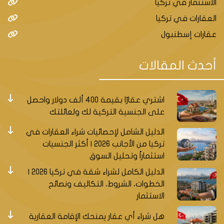
الاستثمار في تركيا
العقارات في تركيا
عقارات إسطنبول
أحدث المقالات
اشتري عقارًا بقيمة 400 ألف دولار واحصل
على الجنسية التركية لك ولعائلتك
الدليل الشامل لإحصائيات شراء العقارات في
تركيا من الأجانب 2026 | أكثر الجنسيات
استثماراً وتحليل السوق
الدليل الكامل لشراء شقة في تركيا 2026 |
الخطوات، الشروط، التكاليف ونصائح
الاستثمار
هل شراء أي عقار يمنحك الإقامة العقارية