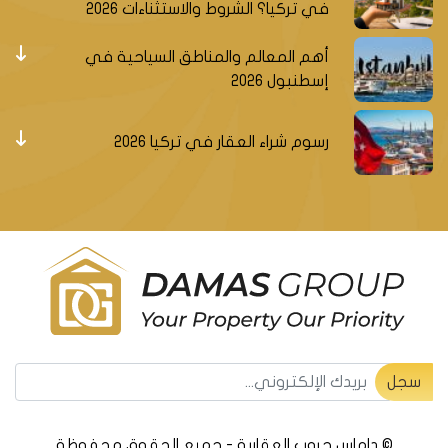
في تركيا؟ الشروط والاستثناءات 2026
أهم المعالم والمناطق السياحية في
إسطنبول 2026
رسوم شراء العقار في تركيا 2026
سجل ليصلك جديد العقارات التركية
سجل
© داماس جروب العقارية - جميع الحقوق محفوظة