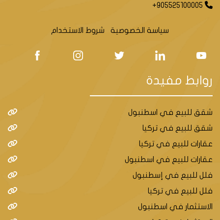
+905525100005
سياسة الخصوصية
شروط الاستخدام
روابط مفيدة
شقق للبيع في اسطنبول
شقق للبيع في تركيا
عقارات للبيع في تركيا
عقارات للبيع في اسطنبول
فلل للبيع في إسطنبول
فلل للبيع في تركيا
الاستثمار في اسطنبول