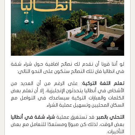
لو أننا قررنا أن نقدم لك نصائح اضافية حول شراء شقة
في انطاليا فان تلك النصائح ستكون على النحو التالي:
تعلم اللغة التركية
: على الرغم من أن العديد من
الأشخاص في أنطاليا يتحدثون الإنجليزية، إلا أن تعلم بعض
الكلمات والعبارات التركية سيساعدك في التواصل مع
السكان المحليين وتسهيل عملية الشراء.
التحلي بالصبر
: قد تستغرق عملية
شراء شقة في أنطاليا
بعض الوقت، لذلك كن صبورًا ومستعدًا للتعامل مع بعض
التأخيرات.