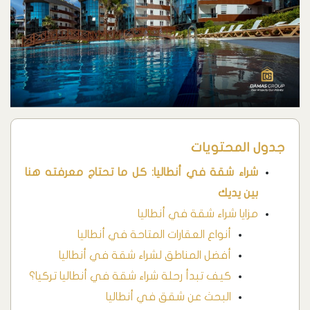
جدول المحتويات
شراء شقة في أنطاليا: كل ما تحتاج معرفته هنا
بين يديك
مزايا شراء شقة في أنطاليا
أنواع العقارات المتاحة في أنطاليا
أفضل المناطق لشراء شقة في أنطاليا
كيف تبدأ رحلة شراء شقة في أنطاليا تركيا؟
البحث عن شقق في أنطاليا