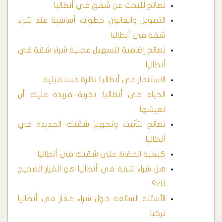
نصائح للبحث عن شقق في أنطاليا
التمويل والقانون: خطوات أساسية عند شراء
شقة في أنطاليا
نصائح إضافية لتسهيل عملية شراء شقة في
أنطاليا
الاستثمار في أنطاليا: نظرة مستقبلية
الحياة في أنطاليا: تجربة فريدة عليك أن
تعيشها
نصائح لتأثيث وتجهيز شقتك الجديدة في
أنطاليا
كيفية الحفاظ على شقتك في أنطاليا
هل شراء شقة في أنطاليا هو القرار الصحيح
لك؟
الأسئلة الشائعة حول شراء عقار في أنطاليا
تركيا