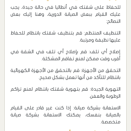
للحفاظ على شقتك في أنطاليا في حالة جيدة، يجب
عليك القيام ببعض الصيانة الدورية، وهنا إليك بعض
النصائح:
التنظيف المنتظم: قم بتنظيف شقتك بانتظام للحفاظ
عليها نظيفة ومرتبة.
إصلاح أي تلف: قم بإصلاح أي تلف في الشقة في
أقرب وقت ممكن لمنع تفاقم المشكلة.
التحقق من الأجهزة: قم بالتحقق من الأجهزة الكهربائية
بانتظام للتأكد من أنها تعمل بشكل صحيح.
التهوية الجيدة: قم بتهوية شقتك بانتظام لمنع تراكم
الرطوبة والعفن.
الاستعانة بشركة صيانة: إذا كنت غير قادر على القيام
بالصيانة بنفسك، يمكنك الاستعانة بشركة صيانة
متخصصة.