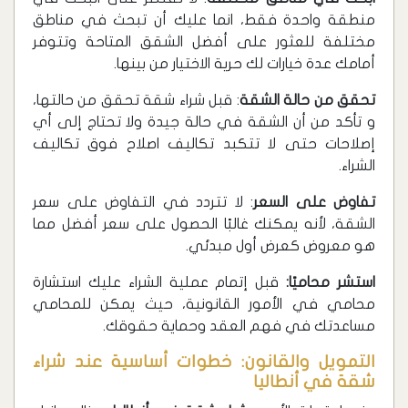
منطقة واحدة فقط، انما عليك أن تبحث في مناطق
مختلفة للعثور على أفضل الشقق المتاحة وتتوفر
أمامك عدة خيارات لك حرية الاختيار من بينها.
تحقق من حالة الشقة
: قبل شراء شقة تحقق من حالتها،
و تأكد من أن الشقة في حالة جيدة ولا تحتاج إلى أي
إصلاحات حتى لا تتكبد تكاليف اصلاح فوق تكاليف
الشراء.
تفاوض على السعر
: لا تتردد في التفاوض على سعر
الشقة، لأنه يمكنك غالبًا الحصول على سعر أفضل مما
هو معروض كعرض أول مبدئي.
استشر محاميًا:
قبل إتمام عملية الشراء عليك استشارة
محامي في الأمور القانونية، حيث يمكن للمحامي
مساعدتك في فهم العقد وحماية حقوقك.
التمويل والقانون: خطوات أساسية عند شراء
شقة في أنطاليا