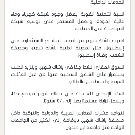
الخدمات الداخلية.
البنية التحتية القوية، بفضل وجود شبكة كهرباء وماء
عالية الجودة، والعمل المستمر على توسيع شبكة
المواصلات في المنطقة.
اقتراب باشاك شهير من أضخم المشاريع الاستثمارية في
إسطنبول، مثل المدينة الطبية باشاك شهير، وحديقة
الشعب، وقناة إسطنبول.
السوق العقاري نشط جدًا في باشاك شهير، ويتزايد الطلب
باستمرار على الشقق السكنية فيها من قبل العائلات
العربية والموظفين والطلاب.
العائد الإيجاري للعقارات في باشاك شهير مرتفع جدًا،
ويسجل تزايدًا مستمرًا يصل إلى 7% سنويًا.
تتواجد عشرات المدارس العربية والدولية والتركية داخل
منطقة باشاك شهير، بالإضافة إلى الكثير من الجامعات
الهامة مثل جامعة ابن خلدون.