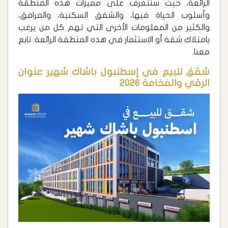
الرائعة، حيث سنتعرف على مميزات هذه المنطقة
وأسلوب الحياة فيها، والشقق السكنية، والمرافق،
والكثير من المعلومات الأخرى التي تهم كل من يرغب
بامتلاك شقة أو الاستثمار في هذه المنطقة الرائعة. تابع
معنا.
شقق للبيع في إسطنبول باشاك شهير عنوان
الرقي والفخامة 2026