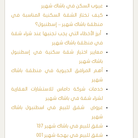
عيوب السكن في باشاك شهير
كيف تختار الشقة السكنية المناسبة في
منطقة باشاك شهير – إسطنبول؟
‏ أبرز الأخطاء التي يجب تجنبها عند شراء شقة
في منطقة باشاك شهير
معايير اختيار شقة سكنية في إسطنبول
باشاك شهير
أهم المرافق الحيوية في منطقة باشاك
شهير
خدمات شركة داماس للاستشارات العقارية
لشراء شقة في باشاك شهير
عروض ‏ شقق للبيع في اسطنبول باشاك
شهير
شقق للبيع في باشاك شهير 137
شقق للبيع في بهجة شهير 001