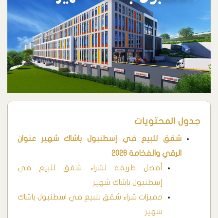
جدول المحتويات
شقق للبيع في إسطنبول باشاك شهير عنوان
الرقي والفخامة 2026
أفضل طريقة لشراء شقق للبيع في
إسطنبول باشاك شهير
مميزات شراء شقق للبيع في اسطنبول باشاك
شهير