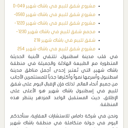
مشروع شقق للبيع في باشاك شهير D-049
مشروع شقق للبيع في باشاك شهير 056D-
مشروع شقق للبيع في باشاك شهير 122D-
مجمع شقق للبيع في باشاك شهير 123D-
شقق للبيع في باشاك شهير 218
مشروع شقق للبيع في باشاك شهير 254
في قلب مدينة اسطنبول، تلتقي الأبنية الحديثة
المتطورة مع الطبيعة الهادئة والجميلة في منطقة
باشاك شهير، التي تُعتبر إحدى أجمل مناطق مدينة
اسطنبول وأسرعها نمواً وأكثرها جذباً للمستثمرين الأجانب
من جميع أنحاء العالم. لذلك فإن الإقبال اليوم على ‏شقق
للبيع في إسطنبول باشاك شهير هو الأعلى على
الإطلاق، حيث المستقبل الواعد المزدهر ينتظر هذه
المنطقة.
ونحن في شركة داماس للاستشارات العقارية، سنأخذكم
اليوم في جولة متكاملة في منطقة باشاك شهير