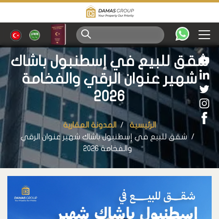
شقق للبيع في إسطنبول باشاك
شهير عنوان الرقي والفخامة
2026
الرئيسية
المدونة العقارية
شقق للبيع في إسطنبول باشاك شهير عنوان الرقي
والفخامة 2026