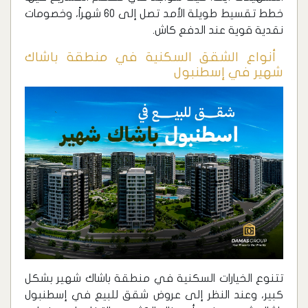
خطط تقسيط طويلة الأمد تصل إلى 60 شهراً، وخصومات
نقدية قوية عند الدفع كاش.
‏ أنواع الشقق السكنية في منطقة باشاك
شهير في إسطنبول
‏تتنوع الخيارات السكنية في منطقة باشاك شهير بشكل
كبير، وعند النظر إلى عروض شقق للبيع في إسطنبول