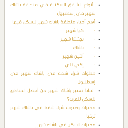
‏ أنواع الشقق السكنية في منطقة باشاك
شهير في إسطنبول
‏أهم أحياء منطقة باشاك شهير للسكن فيها
· كايا شهير
· بهتشا شهير
· باشاك
· ألتين شهير
· إكي تلي
‏خطوات شراء شقة في باشاك شهير في
إسطنبول
‏ لماذا تعتبر باشاك شهير من أفضل المناطق
للسكن للعرب؟
مميزات وعيوب شراء شقة في باشاك شهير
تركيا
مميزات السكن في باشاك شهير