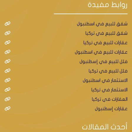
روابط مفيدة
شقق للبيع في اسطنبول
شقق للبيع في تركيا
عقارات للبيع في تركيا
عقارات للبيع في اسطنبول
فلل للبيع في إسطنبول
فلل للبيع في تركيا
الاستثمار في اسطنبول
الاستثمار في تركيا
العقارات في تركيا
عقارات إسطنبول
أحدث المقالات