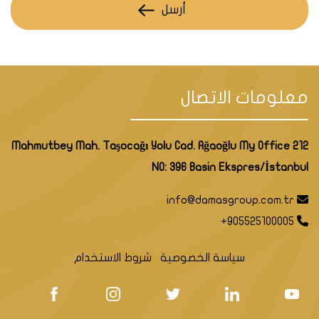
أرسل
معلومات الاتصال
Mahmutbey Mah. Taşocağı Yolu Cad. Ağaoğlu My Office 212
NO: 396 Basin Ekspres/İstanbul
info@damasgroup.com.tr
+905525100005
سياسة الخصوصية
شروط الاستخدام