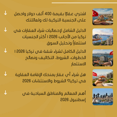
اشتري عقارًا بقيمة 400 ألف دولار واحصل
على الجنسية التركية لك ولعائلتك
الدليل الشامل لإحصائيات شراء العقارات في
تركيا من الأجانب 2026 | أكثر الجنسيات
استثماراً وتحليل السوق
الدليل الكامل لشراء شقة في تركيا 2026 |
الخطوات، الشروط، التكاليف ونصائح
الاستثمار
هل شراء أي عقار يمنحك الإقامة العقارية
في تركيا؟ الشروط والاستثناءات 2026
أهم المعالم والمناطق السياحية في
إسطنبول 2026