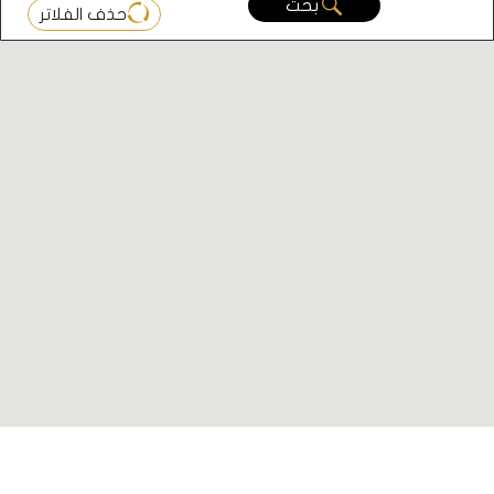
بحث
حذف الفلاتر