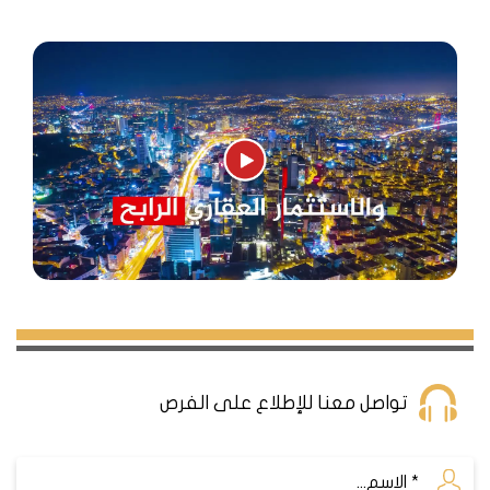
تواصل معنا للإطلاع على الفرص