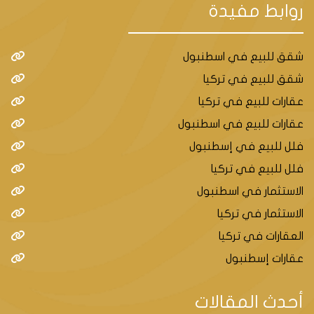
روابط مفيدة
شقق للبيع في اسطنبول
شقق للبيع في تركيا
عقارات للبيع في تركيا
عقارات للبيع في اسطنبول
فلل للبيع في إسطنبول
فلل للبيع في تركيا
الاستثمار في اسطنبول
الاستثمار في تركيا
العقارات في تركيا
عقارات إسطنبول
أحدث المقالات