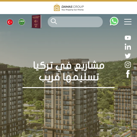
مشاريع في تركيا
تسليمها قريب