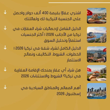
اشتري عقارًا بقيمة 400 ألف دولار واحصل
على الجنسية التركية لك ولعائلتك
الدليل الشامل لإحصائيات شراء العقارات في
تركيا من الأجانب 2026 | أكثر الجنسيات
استثماراً وتحليل السوق
الدليل الكامل لشراء شقة في تركيا 2026 |
الخطوات، الشروط، التكاليف ونصائح
الاستثمار
هل شراء أي عقار يمنحك الإقامة العقارية
في تركيا؟ الشروط والاستثناءات 2026
أهم المعالم والمناطق السياحية في
إسطنبول 2026