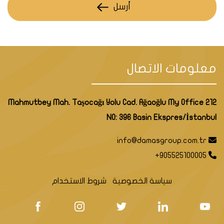
أرسل
معلومات الاتصال
Mahmutbey Mah. Taşocağı Yolu Cad. Ağaoğlu My Office 212
NO: 396 Basin Ekspres/İstanbul
info@damasgroup.com.tr
+905525100005
سياسة الخصوصية
شروط الاستخدام