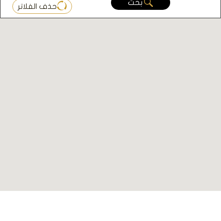
بحث
حذف الفلاتر