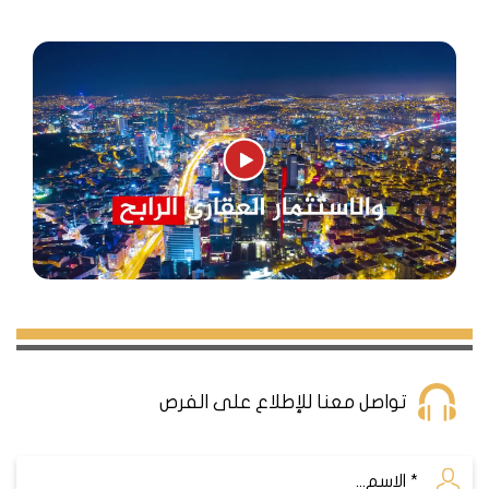
تواصل معنا للإطلاع على الفرص