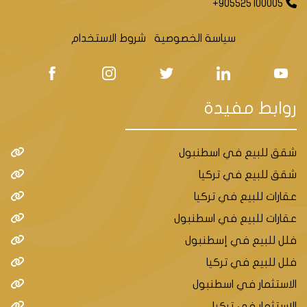
+905525100005
سياسة الخصوصية
شروط الاستخدام
روابط مفيدة
شقق للبيع في اسطنبول
شقق للبيع في تركيا
عقارات للبيع في تركيا
عقارات للبيع في اسطنبول
فلل للبيع في إسطنبول
فلل للبيع في تركيا
الاستثمار في اسطنبول
الاستثمار في تركيا