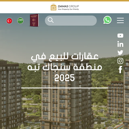
عقارات للبيع في
منطقة سنجاك تبه
2025