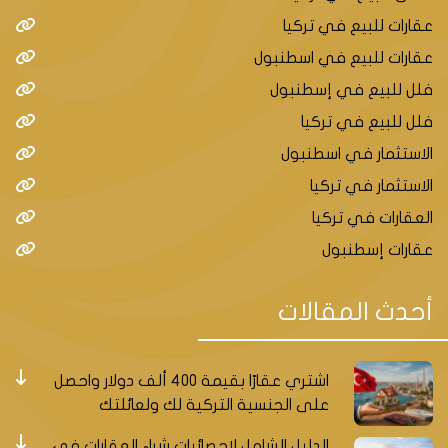
عقارات للبيع في تركيا
عقارات للبيع في اسطنبول
فلل للبيع في إسطنبول
فلل للبيع في تركيا
الاستثمار في اسطنبول
الاستثمار في تركيا
العقارات في تركيا
عقارات إسطنبول
أحدث المقالات
اشتري عقارًا بقيمة 400 ألف دولار واحصل
على الجنسية التركية لك ولعائلتك
الدليل الشامل لإحصائيات شراء العقارات في