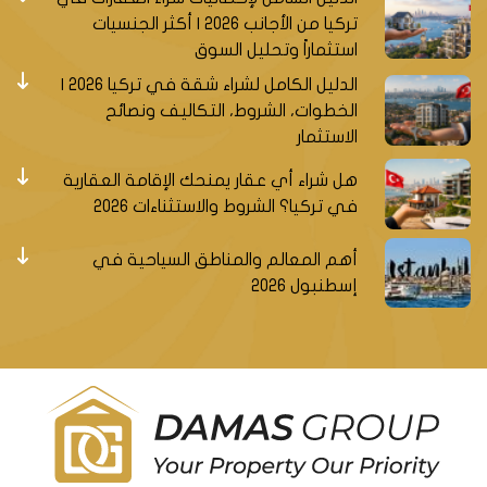
تركيا من الأجانب 2026 | أكثر الجنسيات
استثماراً وتحليل السوق
الدليل الكامل لشراء شقة في تركيا 2026 |
الخطوات، الشروط، التكاليف ونصائح
الاستثمار
هل شراء أي عقار يمنحك الإقامة العقارية
في تركيا؟ الشروط والاستثناءات 2026
أهم المعالم والمناطق السياحية في
إسطنبول 2026