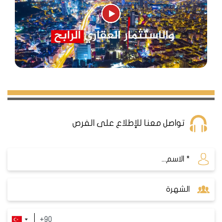
تواصل معنا للإطلاع على الفرص