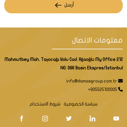
أرسل
معلومات الاتصال
Mahmutbey Mah. Taşocağı Yolu Cad. Ağaoğlu My Office 212
NO: 396 Basin Ekspres/İstanbul
info@damasgroup.com.tr
+905525100005
سياسة الخصوصية
شروط الاستخدام