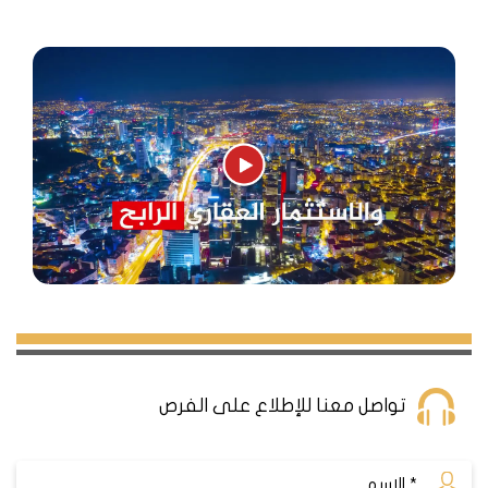
تواصل معنا للإطلاع على الفرص