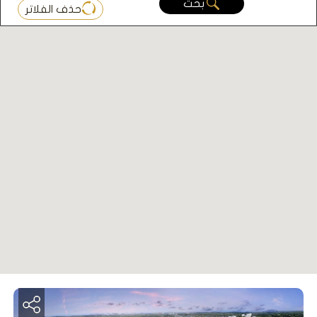
بحث
حذف الفلاتر