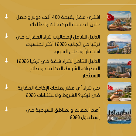
اشتري عقارًا بقيمة 400 ألف دولار واحصل
على الجنسية التركية لك ولعائلتك
الدليل الشامل لإحصائيات شراء العقارات في
تركيا من الأجانب 2026 | أكثر الجنسيات
استثماراً وتحليل السوق
الدليل الكامل لشراء شقة في تركيا 2026 |
الخطوات، الشروط، التكاليف ونصائح
الاستثمار
هل شراء أي عقار يمنحك الإقامة العقارية
في تركيا؟ الشروط والاستثناءات 2026
أهم المعالم والمناطق السياحية في
إسطنبول 2026