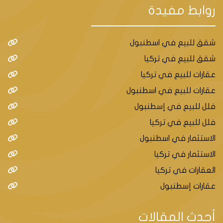
روابط مفيدة
شقق للبيع في اسطنبول
شقق للبيع في تركيا
عقارات للبيع في تركيا
عقارات للبيع في اسطنبول
فلل للبيع في إسطنبول
فلل للبيع في تركيا
الاستثمار في اسطنبول
الاستثمار في تركيا
العقارات في تركيا
عقارات إسطنبول
أحدث المقالات