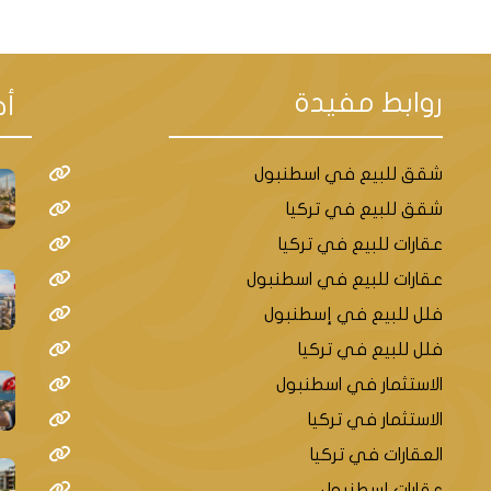
روابط مفيدة
أح
شقق للبيع في اسطنبول
شقق للبيع في تركيا
عقارات للبيع في تركيا
عقارات للبيع في اسطنبول
فلل للبيع في إسطنبول
فلل للبيع في تركيا
الاستثمار في اسطنبول
الاستثمار في تركيا
العقارات في تركيا
عقارات إسطنبول