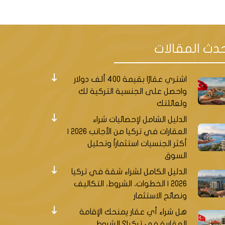
دث المقالات
اشتري عقارًا بقيمة 400 ألف دولار
واحصل على الجنسية التركية لك
ولعائلتك
الدليل الشامل لإحصائيات شراء
العقارات في تركيا من الأجانب 2026 |
أكثر الجنسيات استثماراً وتحليل
السوق
الدليل الكامل لشراء شقة في تركيا
2026 | الخطوات، الشروط، التكاليف
ونصائح الاستثمار
هل شراء أي عقار يمنحك الإقامة
العقارية في تركيا؟ الشروط