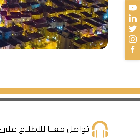
تواصل معنا للإطلاع على