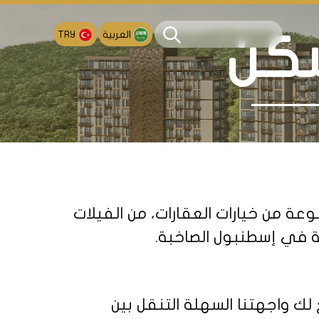
العربية
TRY
سكن
ة من خيارات العقارات، من الفيلات
ثة في إسطنبول الصاخبة.
لك واجهتنا السهلة التنقل بين