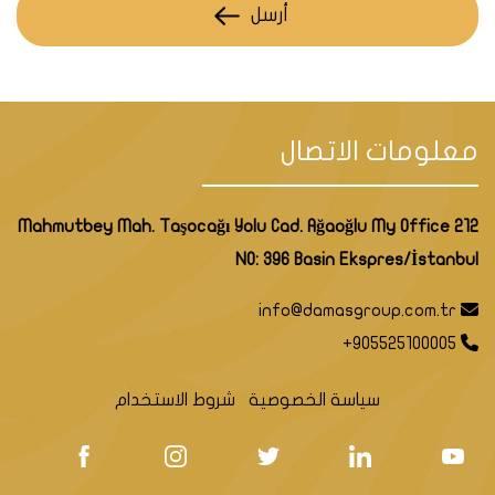
أرسل
معلومات الاتصال
Mahmutbey Mah. Taşocağı Yolu Cad. Ağaoğlu My Office 212
NO: 396 Basin Ekspres/İstanbul
info@damasgroup.com.tr
+905525100005
سياسة الخصوصية
شروط الاستخدام