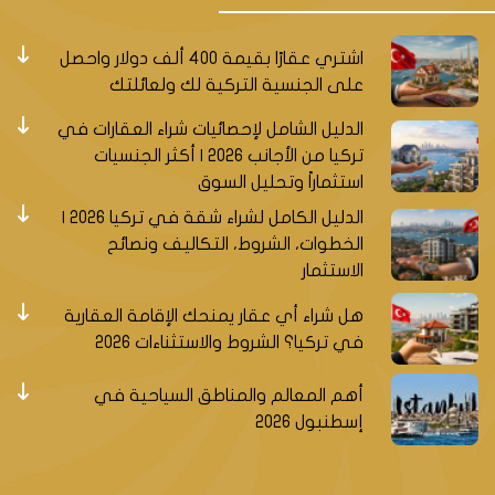
اشتري عقارًا بقيمة 400 ألف دولار واحصل
على الجنسية التركية لك ولعائلتك
الدليل الشامل لإحصائيات شراء العقارات في
تركيا من الأجانب 2026 | أكثر الجنسيات
استثماراً وتحليل السوق
الدليل الكامل لشراء شقة في تركيا 2026 |
الخطوات، الشروط، التكاليف ونصائح
الاستثمار
هل شراء أي عقار يمنحك الإقامة العقارية
في تركيا؟ الشروط والاستثناءات 2026
أهم المعالم والمناطق السياحية في
إسطنبول 2026