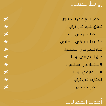
روابط مفيدة
شقق للبيع في اسطنبول
شقق للبيع في تركيا
عقارات للبيع في تركيا
عقارات للبيع في اسطنبول
فلل للبيع في إسطنبول
فلل للبيع في تركيا
الاستثمار في اسطنبول
الاستثمار في تركيا
العقارات في تركيا
عقارات إسطنبول
أحدث المقالات