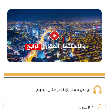
تواصل معنا للإطلاع على الفرص