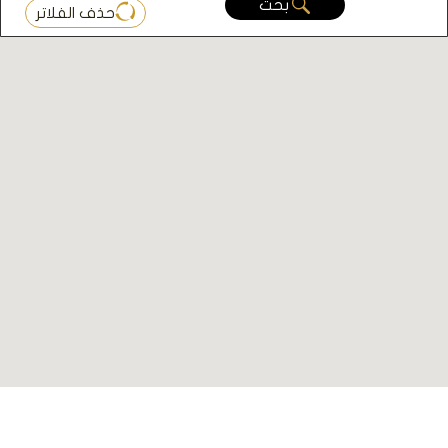
بحث
حذف الفلاتر