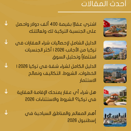
أحدث المقالات
اشتري عقارًا بقيمة 400 ألف دولار واحصل
على الجنسية التركية لك ولعائلتك
الدليل الشامل لإحصائيات شراء العقارات في
تركيا من الأجانب 2026 | أكثر الجنسيات
استثماراً وتحليل السوق
الدليل الكامل لشراء شقة في تركيا 2026 |
الخطوات، الشروط، التكاليف ونصائح
الاستثمار
هل شراء أي عقار يمنحك الإقامة العقارية
في تركيا؟ الشروط والاستثناءات 2026
أهم المعالم والمناطق السياحية في
إسطنبول 2026