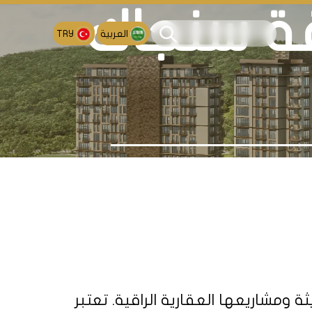
ة سنجاك
العربية
TRY
مشاريعها العقارية الراقية. تعتبر