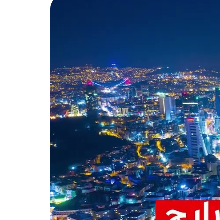
تبه
م العديد من المعالم السياحية
هذه المعالم: