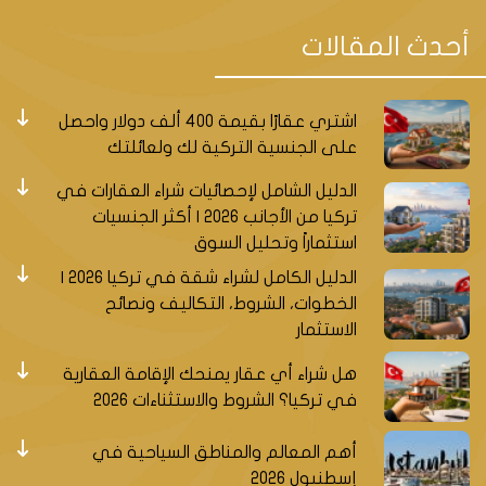
أحدث المقالات
اشتري عقارًا بقيمة 400 ألف دولار واحصل
على الجنسية التركية لك ولعائلتك
الدليل الشامل لإحصائيات شراء العقارات في
تركيا من الأجانب 2026 | أكثر الجنسيات
استثماراً وتحليل السوق
الدليل الكامل لشراء شقة في تركيا 2026 |
الخطوات، الشروط، التكاليف ونصائح
الاستثمار
هل شراء أي عقار يمنحك الإقامة العقارية
في تركيا؟ الشروط والاستثناءات 2026
أهم المعالم والمناطق السياحية في
إسطنبول 2026