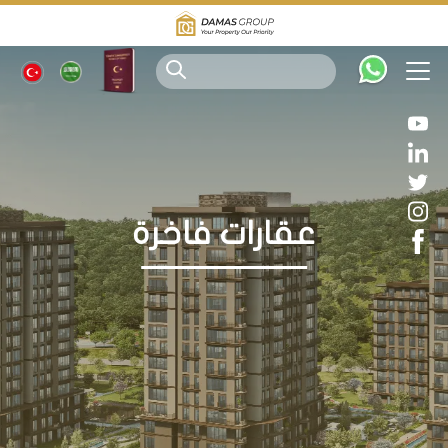
عقارات فاخرة