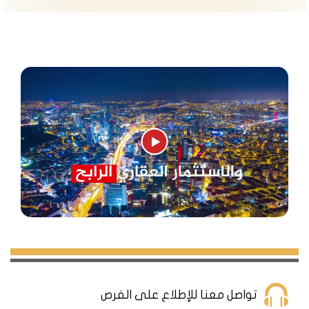
تواصل معنا للإطلاع على الفرص