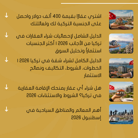
اشتري عقارًا بقيمة 400 ألف دولار واحصل
على الجنسية التركية لك ولعائلتك
الدليل الشامل لإحصائيات شراء العقارات في
تركيا من الأجانب 2026 | أكثر الجنسيات
استثماراً وتحليل السوق
الدليل الكامل لشراء شقة في تركيا 2026 |
الخطوات، الشروط، التكاليف ونصائح
الاستثمار
هل شراء أي عقار يمنحك الإقامة العقارية
في تركيا؟ الشروط والاستثناءات 2026
أهم المعالم والمناطق السياحية في
إسطنبول 2026