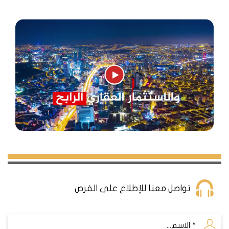
تواصل معنا للإطلاع على الفرص