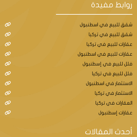
روابط مفيدة
شقق للبيع في اسطنبول
شقق للبيع في تركيا
عقارات للبيع في تركيا
عقارات للبيع في اسطنبول
فلل للبيع في إسطنبول
فلل للبيع في تركيا
الاستثمار في اسطنبول
الاستثمار في تركيا
العقارات في تركيا
عقارات إسطنبول
أحدث المقالات