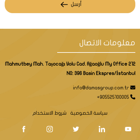
أرسل
معلومات الاتصال
Mahmutbey Mah. Taşocağı Yolu Cad. Ağaoğlu My Office 212
NO: 396 Basin Ekspres/İstanbul
info@damasgroup.com.tr
+905525100005
سياسة الخصوصية
شروط الاستخدام