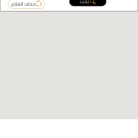
بحث
حذف الفلاتر